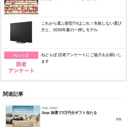
これから選ぶ新型TVはこれ！失敗しない選び
方と、2026年夏の一押しモデル
ねとらぼ 読者アンケートにご協力をお願いし
ます
関連記事
Jeep Japan
Jeep 抽選で3万円分ギフト当たる
PR