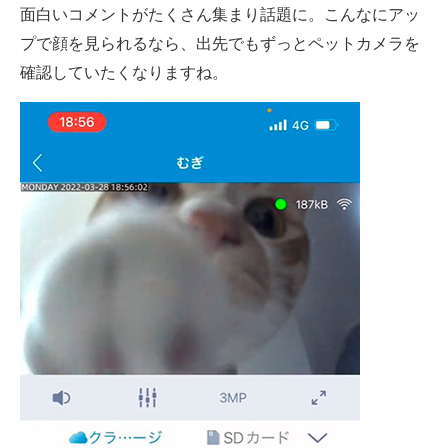
面白いコメントがたくさん集まり話題に。こんなにアッ
プで顔を見られるなら、出先でもずっとペットカメラを
確認していたくなりますね。