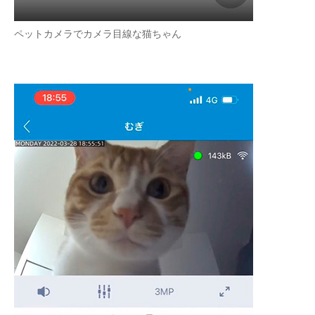
ペットカメラでカメラ目線な猫ちゃん