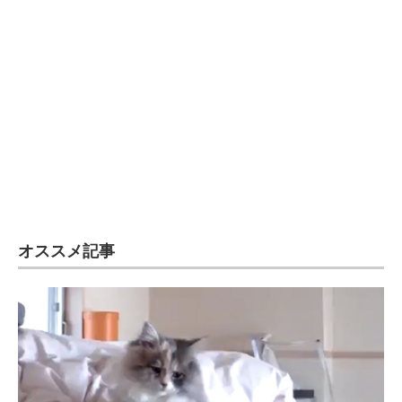
オススメ記事