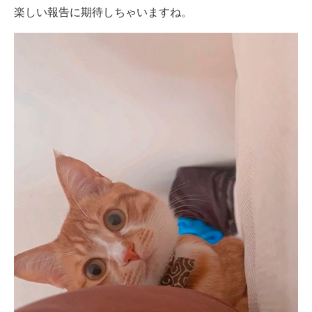
楽しい報告に期待しちゃいますね。