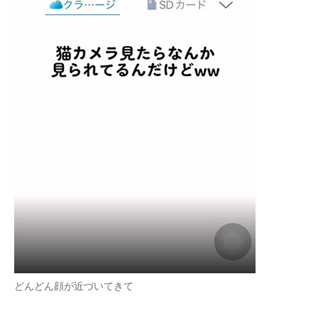
どんどん顔が近づいてきて