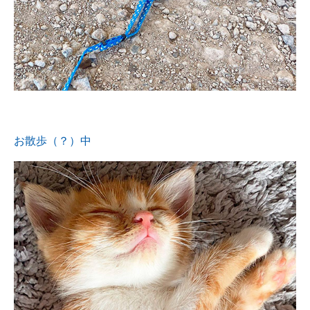
お散歩（？）中