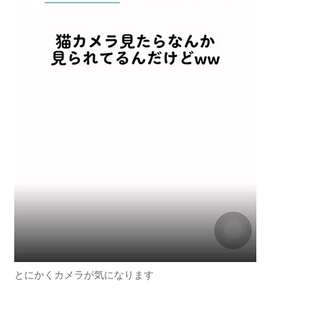
とにかくカメラが気になります