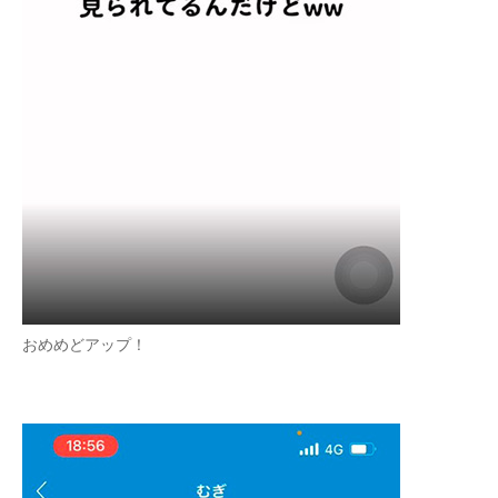
おめめどアップ！