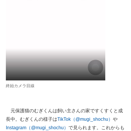
終始カメラ目線
元保護猫のむぎくんは飼い主さんの家ですくすくと成
長中。むぎくんの様子は
TikTok（@mugi_shochu）
や
Instagram（@mugi_shochu）
で見られます。これからも