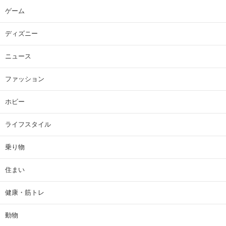
ゲーム
ディズニー
ニュース
ファッション
ホビー
ライフスタイル
乗り物
住まい
健康・筋トレ
動物