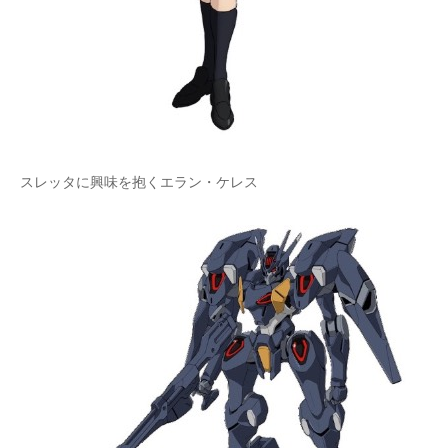
スレッタに興味を抱くエラン・ケレス