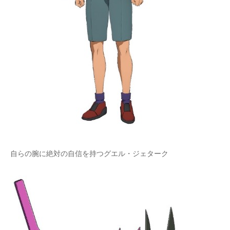
自らの腕に絶対の自信を持つグエル・ジェターク