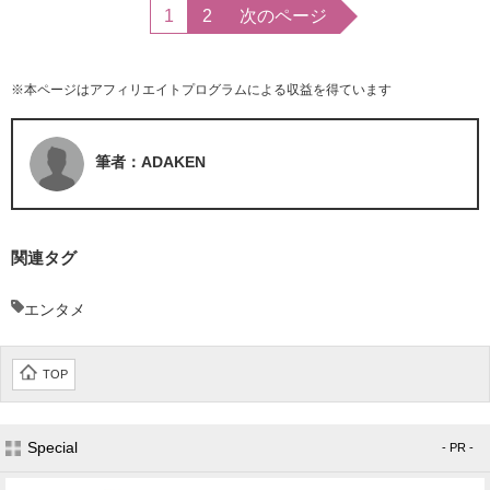
1
2
次のページ
※本ページはアフィリエイトプログラムによる収益を得ています
筆者：ADAKEN
関連タグ
エンタメ
TOP
Special
- PR -