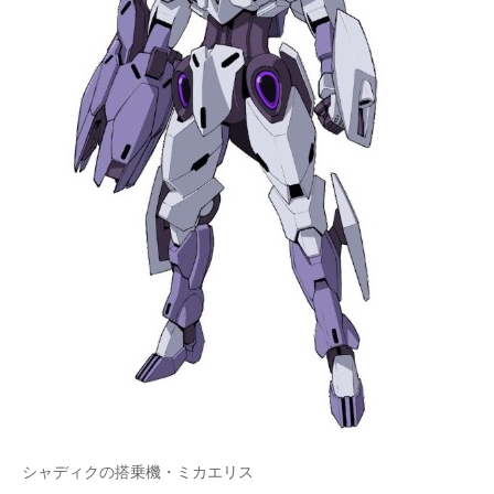
シャディクの搭乗機・ミカエリス