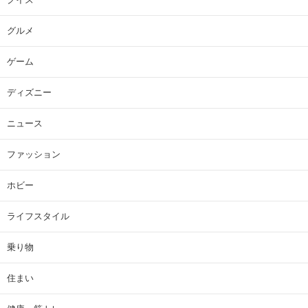
グルメ
ゲーム
ディズニー
ニュース
ファッション
ホビー
ライフスタイル
乗り物
住まい