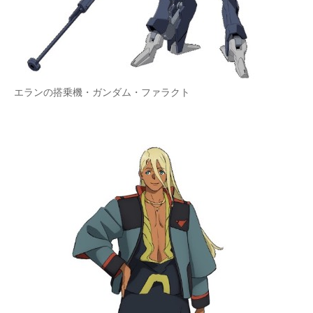
エランの搭乗機・ガンダム・ファラクト