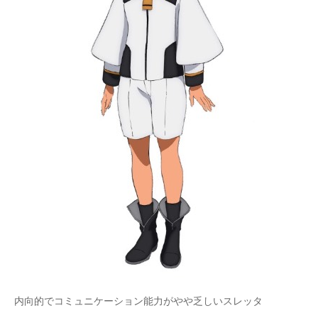
内向的でコミュニケーション能力がやや乏しいスレッタ