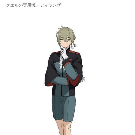
グエルの専用機・ディランザ