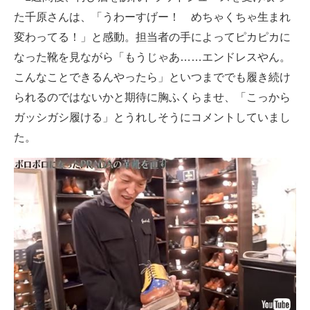
た千原さんは、「うわーすげー！ めちゃくちゃ生まれ
変わってる！」と感動。担当者の手によってピカピカに
なった靴を見ながら「もうじゃあ……エンドレスやん。
こんなことできるんやったら」といつまででも履き続け
られるのではないかと期待に胸ふくらませ、「こっから
ガッシガシ履ける」とうれしそうにコメントしていまし
た。