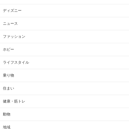
ディズニー
ニュース
ファッション
ホビー
ライフスタイル
乗り物
住まい
健康・筋トレ
動物
地域