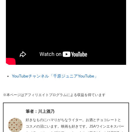
YouTubeチャンネル「千原ジュニアYouTube」
※本ページはアフィリエイトプログラムによる収益を得ています
筆者：川上酒乃
好きなものにハマりがちなライター。お酒とチョコレートと
コスメの沼にいます。映画も好きです。JSAワインエキスパー