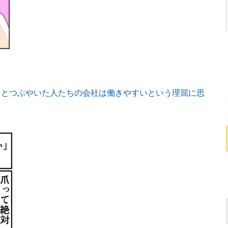
」とつぶやいた人たちの会社は働きやすいという理屈に思