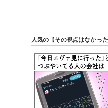
人気の【その視点はなかっ