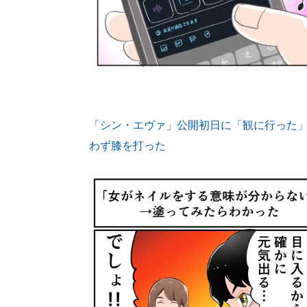
「シン・エヴァ」公開初日に「観に行った
わず膝を打った