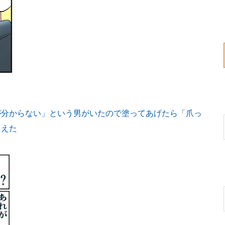
が分からない」という男がいたので塗ってあげたら「爪っ
らえた