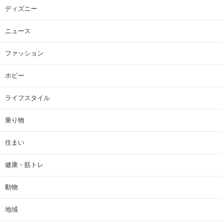
ディズニー
ニュース
ファッション
ホビー
ライフスタイル
乗り物
住まい
健康・筋トレ
動物
地域