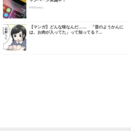
PR(IIJmio)
【マンガ】どんな味なんだ…… 「昔のようかんに
は、お肉が入ってた」って知ってる？...