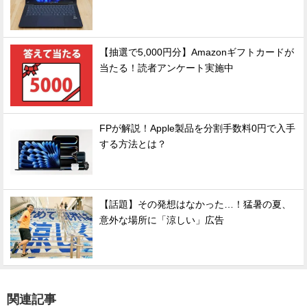
【抽選で5,000円分】Amazonギフトカードが
当たる！読者アンケート実施中
FPが解説！Apple製品を分割手数料0円で入手
する方法とは？
【話題】その発想はなかった…！猛暑の夏、
意外な場所に「涼しい」広告
関連記事