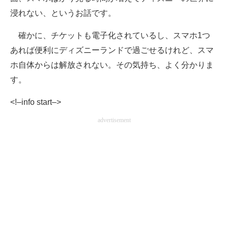
浸れない、というお話です。
確かに、チケットも電子化されているし、スマホ1つ
あれば便利にディズニーランドで過ごせるけれど、スマ
ホ自体からは解放されない。その気持ち、よく分かりま
す。
<!–info start–>
advertisement