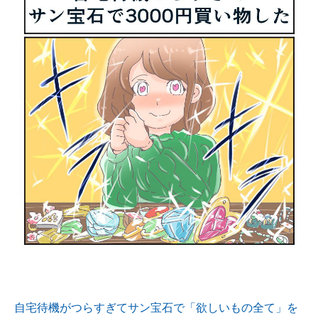
自宅待機がつらすぎてサン宝石で「欲しいもの全て」を