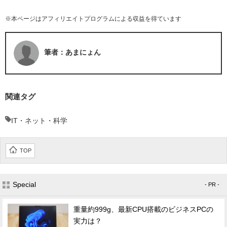
※本ページはアフィリエイトプログラムによる収益を得ています
筆者：あまにょん
関連タグ
IT・ネット・科学
TOP
Special
- PR -
重量約999g、最新CPU搭載のビジネスPCの
実力は？