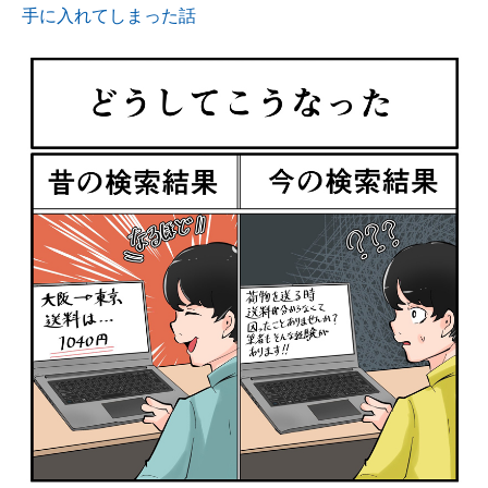
手に入れてしまった話