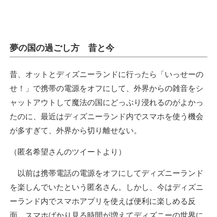
夢の国の過ごし方 昔と今
昔、オットとディズニーランドに行ったら「いっせーの
せ！」で携帯の電源をオフにして、外界からの雑音をシ
ャットアウトして魔法の国にどっぷり浸れるのがよかっ
たのに、最近はディズニーランド内でスマホを使う機会
が多すぎて、外界から切り離せない。
（匿名希望さんのツイートより）
以前は携帯電話の電源をオフにしてディズニーランド
を楽しんでいたという匿名さん。しかし、今はディズニ
ーランド内でスマホアプリを使えば便利に楽しめる反
面、スマホばかり見る時間が増えてディズニーの世界に