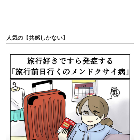
人気の【共感しかない】