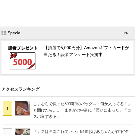
Special
- PR -
【抽選で5,000円分】Amazonギフトカードが
当たる！読者アンケート実施中
アクセスランキング
しまむらで買った3000円のバッグ→「何か入ってる！」
1
と開けたら…… まさかの中身に「買いに走った」「コ
スパ良すぎる」
「ナスは全部これでいい」94歳おばあちゃんが作る“夕