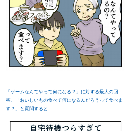
「ゲームなんてやって何になる？」に対する最大の回
答、「おいしいもの食べて何になるんだろうって食べま
す？」と質問すると……