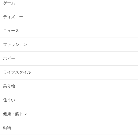
ゲーム
ディズニー
ニュース
ファッション
ホビー
ライフスタイル
乗り物
住まい
健康・筋トレ
動物