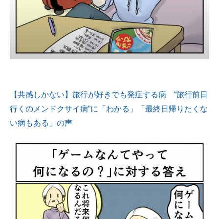
【共感しかない】旅行が好きでも発症する病 “旅行前日
行くのメンドクサイ病”に「わかる」「最終日帰りたくな
い病もある」の声