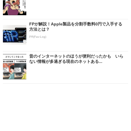
FPが解説！Apple製品を分割手数料0円で入手する
方法とは？
PR(Fav-Log)
昔のインターネットのほうが便利だったかも いら
ない情報が多過ぎる現在のネットある...