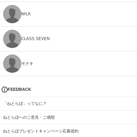
M!LK
CLASS SEVEN
モナキ
FEEDBACK
「ねとらぼ」ってなに？
ねとらぼへのご意見・ご感想
ねとらぼプレゼントキャンペーン応募規約