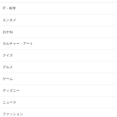
IT・科学
エンタメ
おかね
カルチャー・アート
クイズ
グルメ
ゲーム
ディズニー
ニュース
ファッション