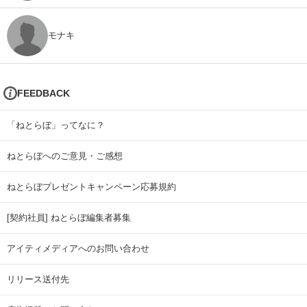
モナキ
FEEDBACK
「ねとらぼ」ってなに？
ねとらぼへのご意見・ご感想
ねとらぼプレゼントキャンペーン応募規約
[契約社員] ねとらぼ編集者募集
アイティメディアへのお問い合わせ
リリース送付先