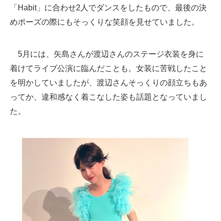
「Habit」に合わせ2人でダンスをしたもので、最後の決
めポーズの際にもそっくりな笑顔を見せていました。
5月には、矢島さんが渡辺さんのステージ衣装を身に
着けてライブ公演に臨んだことも。女装に苦戦したこと
を明かしていましたが、渡辺さんそっくりの顔立ちもあ
ってか、違和感なく着こなした姿も話題となっていまし
た。