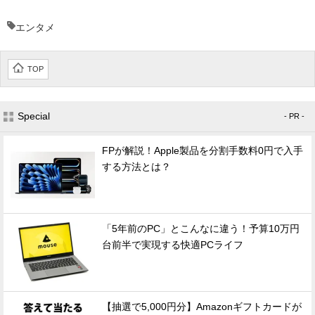
エンタメ
TOP
Special
- PR -
FPが解説！Apple製品を分割手数料0円で入手
する方法とは？
「5年前のPC」とこんなに違う！予算10万円
台前半で実現する快適PCライフ
【抽選で5,000円分】Amazonギフトカードが