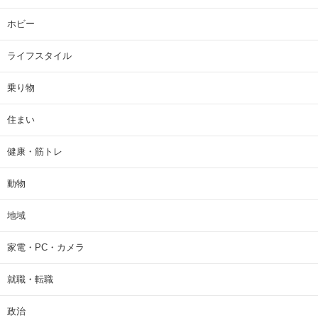
ホビー
ライフスタイル
乗り物
住まい
健康・筋トレ
動物
地域
家電・PC・カメラ
就職・転職
政治