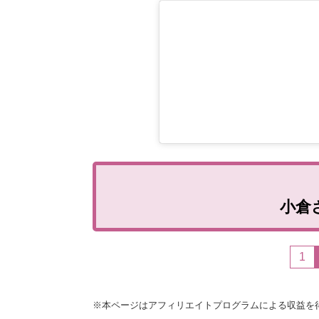
小倉
1
※本ページはアフィリエイトプログラムによる収益を