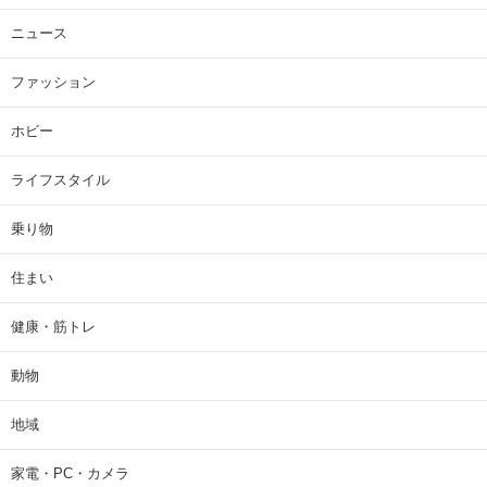
ニュース
ファッション
ホビー
ライフスタイル
乗り物
住まい
健康・筋トレ
動物
地域
家電・PC・カメラ