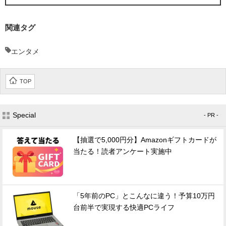
関連タグ
エンタメ
TOP
Special
- PR -
【抽選で5,000円分】Amazonギフトカードが
当たる！読者アンケート実施中
「5年前のPC」とこんなに違う！予算10万円
台前半で実現する快適PCライフ