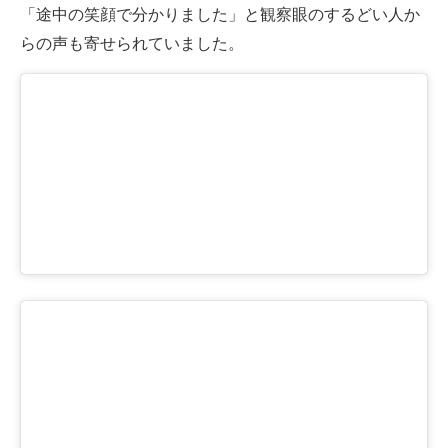
「途中の笑顔で分かりました」と観察眼のするどい人か
らの声も寄せられていました。