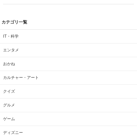
カテゴリ一覧
IT・科学
エンタメ
おかね
カルチャー・アート
クイズ
グルメ
ゲーム
ディズニー