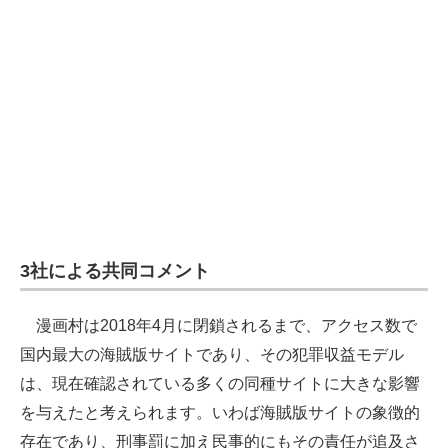
3社による共同コメント
漫画村は2018年4月に閉鎖されるまで、アクセス数で
国内最大の海賊版サイトであり、その犯罪収益モデル
は、現在確認されている多くの同種サイトに大きな影響
を与えたと考えられます。いわば海賊版サイトの象徴的
存在であり、刑事罰に加え民事的にもその責任が追及さ