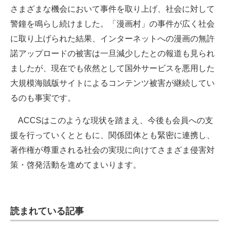
さまざまな機会において事件を取り上げ、社会に対して
警鐘を鳴らし続けました。「漫画村」の事件が広く社会
に取り上げられた結果、インターネットへの漫画の無許
諾アップロードの被害は一旦減少したとの報道も見られ
ましたが、現在でも依然として国外サービスを悪用した
大規模海賊版サイトによるコンテンツ被害が継続してい
るのも事実です。
ACCSはこのような現状を踏まえ、今後も会員への支
援を行っていくとともに、関係団体とも緊密に連携し、
著作権が尊重される社会の実現に向けてさまざま侵害対
策・啓発活動を進めてまいります。
読まれている記事