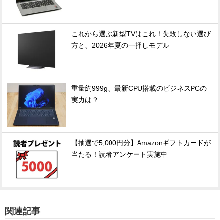
これから選ぶ新型TVはこれ！失敗しない選び
方と、2026年夏の一押しモデル
重量約999g、最新CPU搭載のビジネスPCの
実力は？
【抽選で5,000円分】Amazonギフトカードが
当たる！読者アンケート実施中
関連記事