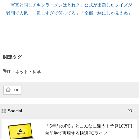
「写真と同じチキンラーメンはどれ？」公式が出題したクイズが
難問で人気 「難しすぎて笑ってる」「全部一緒にしか見えぬ」
関連タグ
IT・ネット・科学
TOP
Special
- PR -
「5年前のPC」とこんなに違う！予算10万円
台前半で実現する快適PCライフ