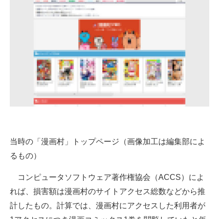
当時の「漫画村」トップページ（画像加工は編集部によ
るもの）
コンピュータソフトウェア著作権協会（ACCS）によ
れば、損害額は漫画村のサイトアクセス総数などから推
計したもの。計算では、漫画村にアクセスした利用者が