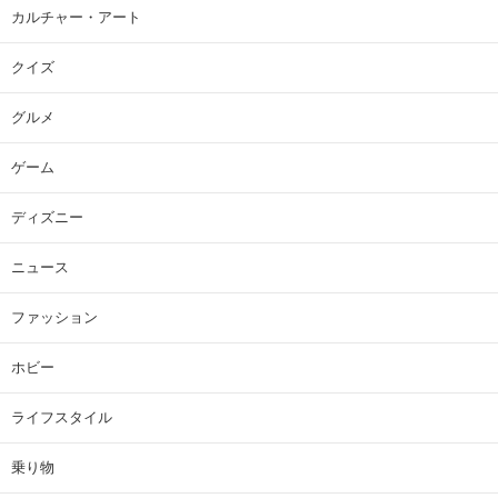
カルチャー・アート
クイズ
グルメ
ゲーム
ディズニー
ニュース
ファッション
ホビー
ライフスタイル
乗り物