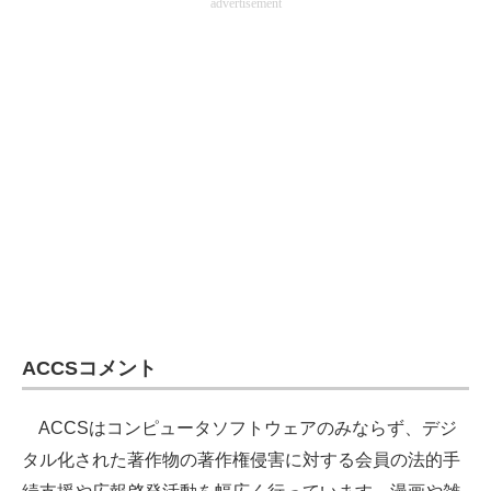
advertisement
ACCSコメント
ACCSはコンピュータソフトウェアのみならず、デジ
タル化された著作物の著作権侵害に対する会員の法的手