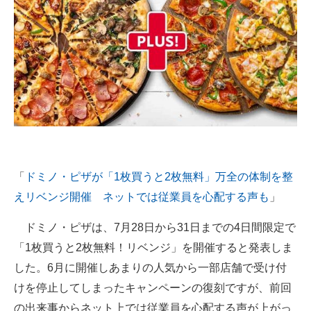
「
ドミノ・ピザが「1枚買うと2枚無料」万全の体制を整
えリベンジ開催 ネットでは従業員を心配する声も
」
ドミノ・ピザは、7月28日から31日までの4日間限定で
「1枚買うと2枚無料！リベンジ」を開催すると発表しま
した。6月に開催しあまりの人気から一部店舗で受け付
けを停止してしまったキャンペーンの復刻ですが、前回
の出来事からネット上では従業員を心配する声が上がっ