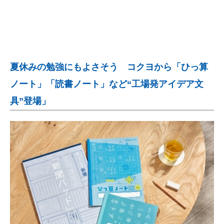
夏休みの勉強にもよさそう コクヨから「ひっ算
ノート」「読書ノート」など“工場発アイデア文
具”登場」