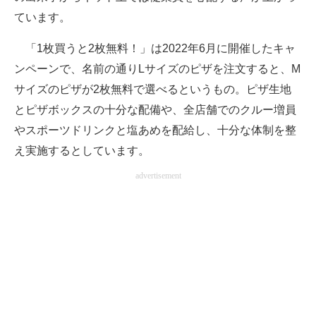
ています。
「1枚買うと2枚無料！」は2022年6月に開催したキャ
ンペーンで、名前の通りLサイズのピザを注文すると、M
サイズのピザが2枚無料で選べるというもの。ピザ生地
とピザボックスの十分な配備や、全店舗でのクルー増員
やスポーツドリンクと塩あめを配給し、十分な体制を整
え実施するとしています。
advertisement