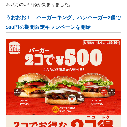
26.7万のいいねが集まりました。
うおおお！ バーガーキング、ハンバーガー2個で
500円の期間限定キャンペーンを開始