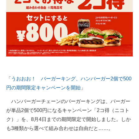
「
うおおお！ バーガーキング、ハンバーガー2個で500
円の期間限定キャンペーンを開始
」
ハンバーガーチェーンのバーガーキングは、バーガー
が単品2個で500円になるキャンペーン「2コ得（ニコト
ク）」を、8月4日までの期間限定で開始しました。しか
も3種類から選べて組み合わせは自由だと……。