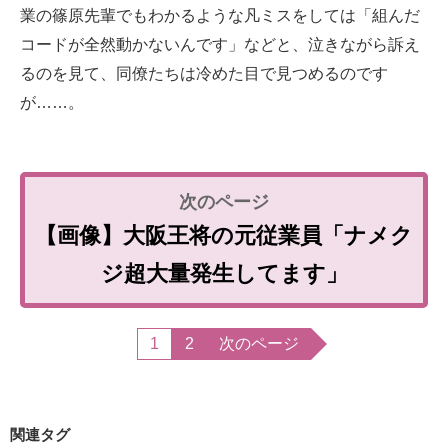
業の篠原先輩でもわかるような凡ミスをしては「組んだ
コードが全然動かないんです」などと、泣きながら訴え
るのを見て、同僚たちは冷めた目で見つめるのです
が……。
【画像】大阪王将の元従業員「ナメク
ジ超大量発生してます」
1
2
次のページ
関連タグ