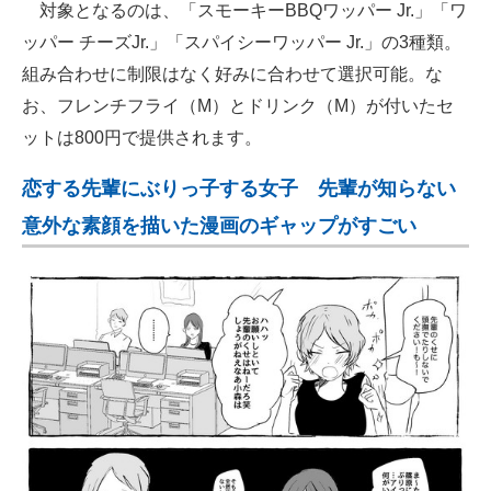
対象となるのは、「スモーキーBBQワッパー Jr.」「ワ
ッパー チーズJr.」「スパイシーワッパー Jr.」の3種類。
組み合わせに制限はなく好みに合わせて選択可能。な
お、フレンチフライ（M）とドリンク（M）が付いたセ
ットは800円で提供されます。
恋する先輩にぶりっ子する女子 先輩が知らない
意外な素顔を描いた漫画のギャップがすごい