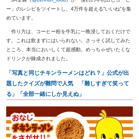
ー」のレシピをツイートし、4万件を超える“いいね”を集
めています。
作り方は、コーヒー粉を牛乳に一晩浸しておくだけで
す。これは飲まずにはいられない。さっそく試してみた
ところ、本当においしくて超感動。めっちゃぜいたくな
ドリンクが錬成されました。
「写真と同じチキンラーメンはどれ？」公式が出
題したクイズが難問で人気 「難しすぎて笑って
る」「全部一緒にしか見えぬ」