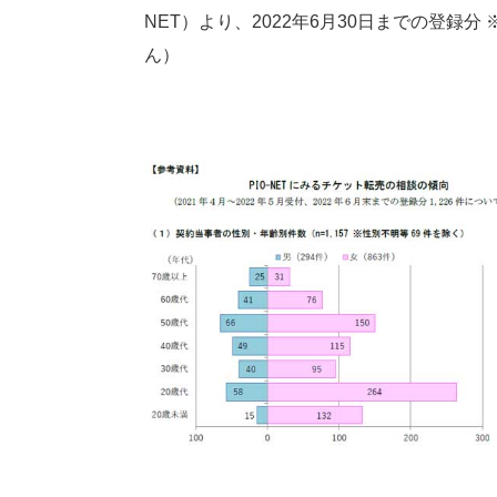
NET）より、2022年6月30日までの登録
ん）