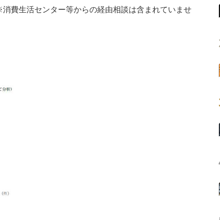
分 ※消費生活センター等からの経由相談は含まれていませ