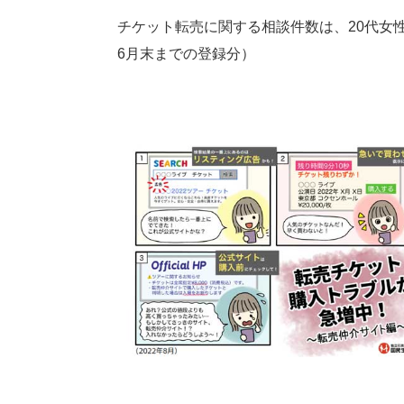
チケット転売に関する相談件数は、20代女性が
6月末までの登録分）