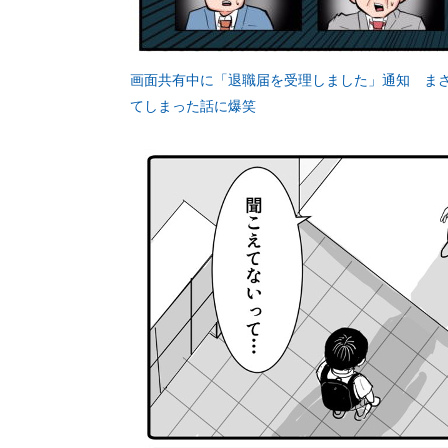
画面共有中に「退職届を受理しました」通知 ま
てしまった話に爆笑