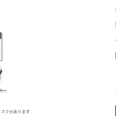
リスクがあります