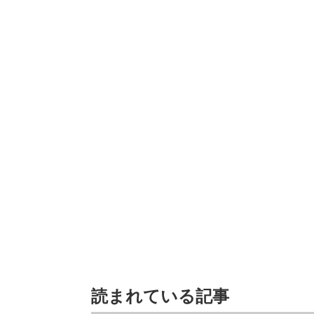
読まれている記事