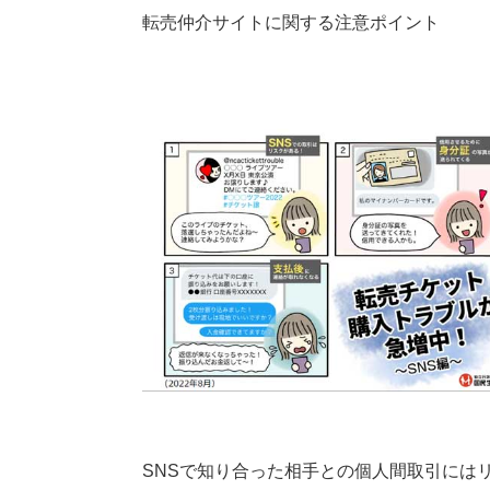
転売仲介サイトに関する注意ポイント
SNSで知り合った相手との個人間取引には