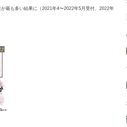
最も多い結果に（2021年4〜2022年5月受付、2022年