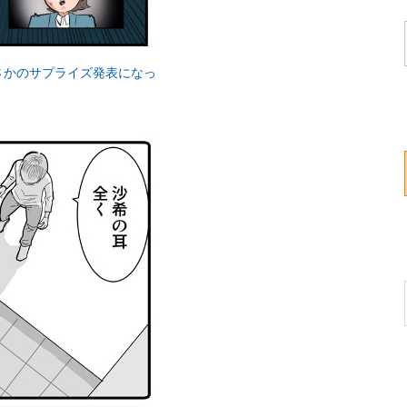
さかのサプライズ発表になっ