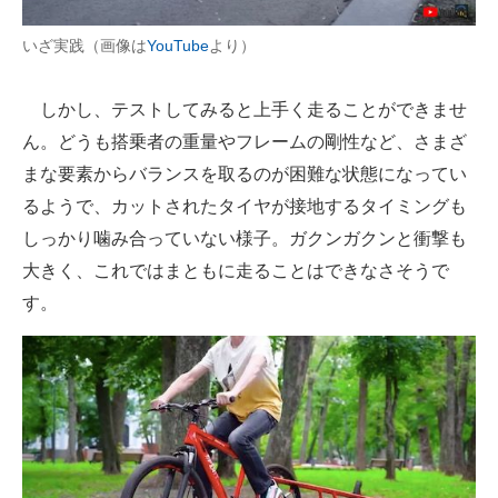
いざ実践（画像は
YouTube
より）
しかし、テストしてみると上手く走ることができませ
ん。どうも搭乗者の重量やフレームの剛性など、さまざ
まな要素からバランスを取るのが困難な状態になってい
るようで、カットされたタイヤが接地するタイミングも
しっかり噛み合っていない様子。ガクンガクンと衝撃も
大きく、これではまともに走ることはできなさそうで
す。