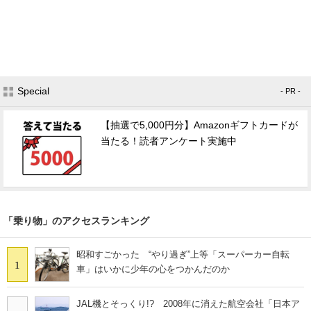
Special
- PR -
【抽選で5,000円分】Amazonギフトカードが
当たる！読者アンケート実施中
「乗り物」のアクセスランキング
昭和すごかった “やり過ぎ”上等「スーパーカー自転
1
車」はいかに少年の心をつかんだのか
JAL機とそっくり!? 2008年に消えた航空会社「日本ア