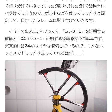
て切り分けていきます。ただ取り付けただけでは簡単に
バラけてしまうので、ボルトなどを使ってしっかりと固
定して、自作したフレームに取り付けていきます。
そうして出来上がったのが、「1/3×3＝1」を証明する
前輪と「0.5＋0.5＝1」証明する後輪を持つ自転車です。
実質的には2本のタイヤを装備しているので、こんなル
ックスでもしっかり走ってくれるはず……！