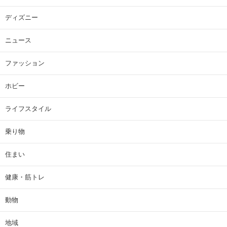
ディズニー
ニュース
ファッション
ホビー
ライフスタイル
乗り物
住まい
健康・筋トレ
動物
地域