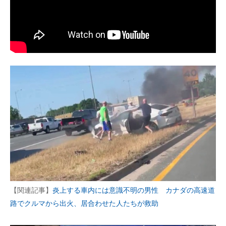
【関連記事】
炎上する車内には意識不明の男性 カナダの高速道
路でクルマから出火、居合わせた人たちが救助