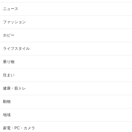
ニュース
ファッション
ホビー
ライフスタイル
乗り物
住まい
健康・筋トレ
動物
地域
家電・PC・カメラ