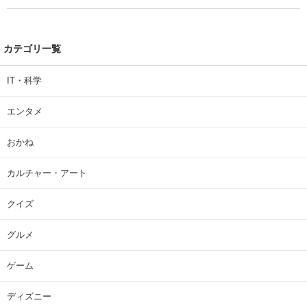
| 大学 ねとらぼリサーチ
カテゴリ一覧
IT・科学
エンタメ
おかね
カルチャー・アート
クイズ
グルメ
ゲーム
ディズニー