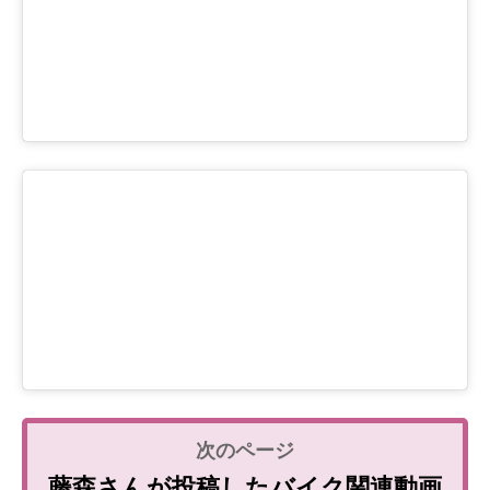
藤森さんが投稿したバイク関連動画