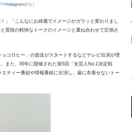
Instagram
から）
！」「こんなにお綺麗でイメージがガラッと変わりまし
」と普段の軽快なトークのイメージと重ね合わせて圧倒さ
キョコロヒー」の放送がスタートするなどテレビ出演が増
。また、同年に開催された第5回「女芸人No.1決定戦
バラエティー番組や情報番組に出演し、歯に衣着せないトー