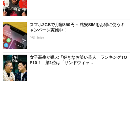
スマホ2GBで月額850円～ 格安SIMをお得に使うキ
ャンペーン実施中！
PR(IIJmio)
女子高生が選ぶ「好きなお笑い芸人」ランキングTO
P10！ 第1位は「サンドウィッ...