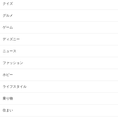
クイズ
グルメ
ゲーム
ディズニー
ニュース
ファッション
ホビー
ライフスタイル
乗り物
住まい