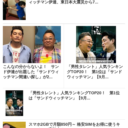
ィッチマン伊達、東日本大震災から7...
こんなの分からないよ！ サン
「男性タレント」人気ランキン
ド伊達が出題した「サンドウィ
グTOP20！ 第1位は「サンド
ッチマン間違い探し」が2...
ウィッチマン」【9月...
「男性タレント」人気ランキングTOP20！ 第1位
は「サンドウィッチマン」【9月...
スマホ2GBで月額850円～ 格安SIMをお得に使うキ