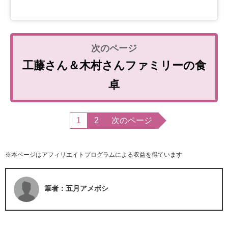
工藤さん＆木村さんファミリーの食
卓
1
2
次のページ
※本ページはアフィリエイトプログラムによる収益を得ています
筆者：五月アメボシ