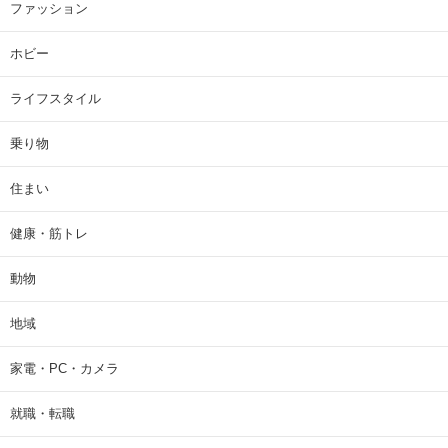
ファッション
ホビー
ライフスタイル
乗り物
住まい
健康・筋トレ
動物
地域
家電・PC・カメラ
就職・転職