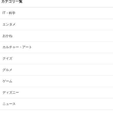
カテゴリ一覧
IT・科学
エンタメ
おかね
カルチャー・アート
クイズ
グルメ
ゲーム
ディズニー
ニュース