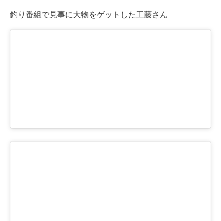
釣り番組で見事に大物をゲットした工藤さん