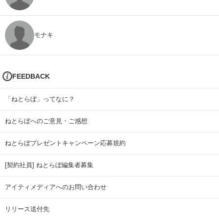
モナキ
FEEDBACK
「ねとらぼ」ってなに？
ねとらぼへのご意見・ご感想
ねとらぼプレゼントキャンペーン応募規約
[契約社員] ねとらぼ編集者募集
アイティメディアへのお問い合わせ
リリース送付先