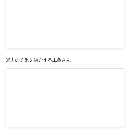
過去の釣果を紹介する工藤さん