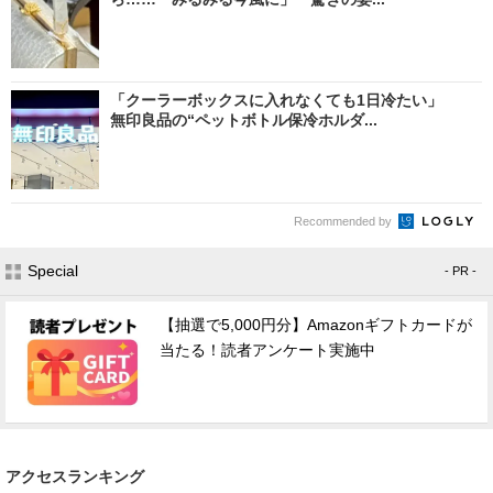
「クーラーボックスに入れなくても1日冷たい」
無印良品の“ペットボトル保冷ホルダ...
Recommended by
Special
- PR -
【抽選で5,000円分】Amazonギフトカードが
当たる！読者アンケート実施中
アクセスランキング