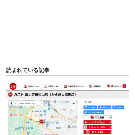
読まれている記事