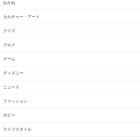
おかね
カルチャー・アート
クイズ
グルメ
ゲーム
ディズニー
ニュース
ファッション
ホビー
ライフスタイル