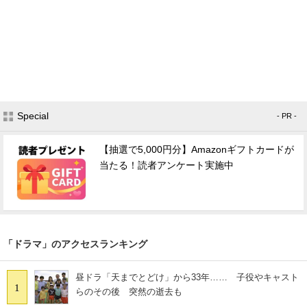
Special
- PR -
【抽選で5,000円分】Amazonギフトカードが
当たる！読者アンケート実施中
「ドラマ」のアクセスランキング
昼ドラ「天までとどけ」から33年…… 子役やキャスト
1
らのその後 突然の逝去も