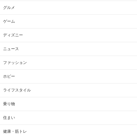
グルメ
ゲーム
ディズニー
ニュース
ファッション
ホビー
ライフスタイル
乗り物
住まい
健康・筋トレ