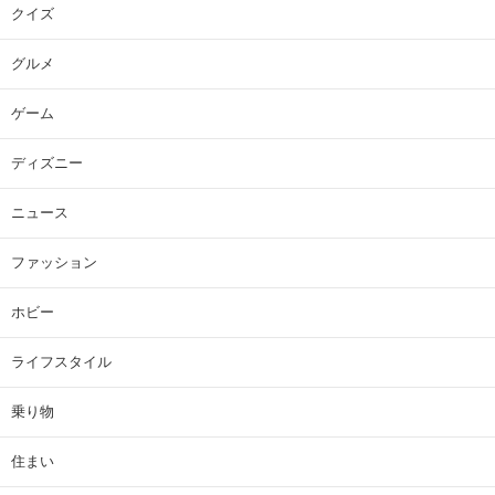
クイズ
グルメ
ゲーム
ディズニー
ニュース
ファッション
ホビー
ライフスタイル
乗り物
住まい