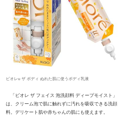
ビオレu ザ ボディ ぬれた肌に使うボディ乳液
「ビオレ ザ フェイス 泡洗顔料 ディープモイスト」
は、クリーム泡で肌に触れずに汚れを吸収できる洗顔
料。デリケート肌や赤ちゃんの肌にも使えます。