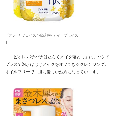
ビオレ ザ フェイス 泡洗顔料 ディープモイス
ト
「ビオレ パチパチはたらくメイク落とし」は、ハンド
プレスで泡がはじけメイクをオフできるクレンジング。
オイルフリーで、肌に優しい処方になっています。