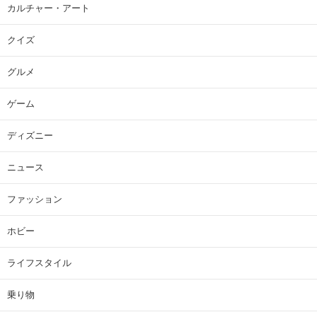
カルチャー・アート
クイズ
グルメ
ゲーム
ディズニー
ニュース
ファッション
ホビー
ライフスタイル
乗り物