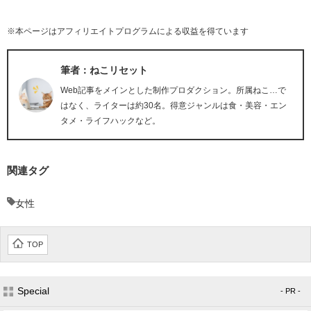
※本ページはアフィリエイトプログラムによる収益を得ています
筆者：ねこリセット
Web記事をメインとした制作プロダクション。所属ねこ…で
はなく、ライターは約30名。得意ジャンルは食・美容・エン
タメ・ライフハックなど。
関連タグ
女性
TOP
Special
- PR -