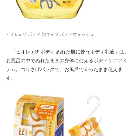
ビオレu ザ ボディ 泡タイプ ボディウォッシュ
「ビオレu ザ ボディ ぬれた肌に使うボディ乳液」は、
お風呂の中でぬれたままの身体に使えるボディケアアイ
テム。つりさげパックで、お風呂で立ったまま使えま
す。