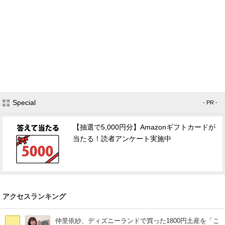
Special
- PR -
【抽選で5,000円分】Amazonギフトカードが
当たる！読者アンケート実施中
アクセスランキング
仲里依紗、ディズニーランドで買った1800円土産を「こ