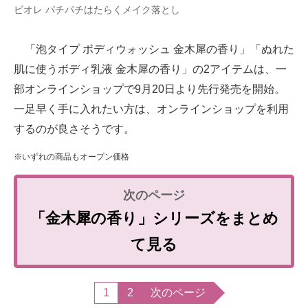
ビオレ パチパチはたらくメイク落とし
「泡タイプ ボディウォッシュ 金木犀の香り」「ぬれた
肌に使うボディ乳液 金木犀の香り」の2アイテムは、一
部オンラインショップで9月20日より先行発売を開始。
一足早く手に入れたい方は、オンラインショップを利用
するのが良さそうです。
※いずれの商品もオープン価格
「金木犀の香り」シリーズをまとめ
て見る
1
2
次のページ