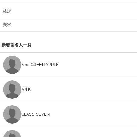
経済
美容
新着著名人一覧
Mrs. GREEN APPLE
M!LK
CLASS SEVEN