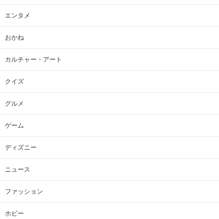
エンタメ
おかね
カルチャー・アート
クイズ
グルメ
ゲーム
ディズニー
ニュース
ファッション
ホビー