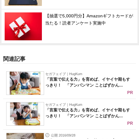
【抽選で5,000円分】Amazonギフトカードが
当たる！読者アンケート実施中
関連記事
セガフェイブ｜HugKum
「言葉で伝える力」を育めば、イヤイヤ期もす
っきり！ 「アンパンマン ことばずかん...
PR
セガフェイブ｜HugKum
「言葉で伝える力」を育めば、イヤイヤ期もす
っきり！ 「アンパンマン ことばずかん...
PR
公開 2016/09/28