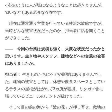
小説のように人が塩になるようなことは起きませんが、
匂いなどもある厄介な存在です。
現在は通常通り営業を行っている桂浜水族館ですが、
当時どんな被害状況だったのか、担当者に話を聞くこと
ができました。
―― 今回の台風は規模も強く、大変な状況だったかと
思います。生き物やスタッフ、建物などへの台風の被害
はありましたか。
担当者：
生きものたちにケガや影響はありませんでし
た。建物の被害としては、休憩や飲食スペースとしてい
るテラスの屋根がはがれて3カ所が破損、リクガメ舎に
張っているビニールのテントが破けました。
そして目の前の海から「波の花」が押し寄せ、敷地の