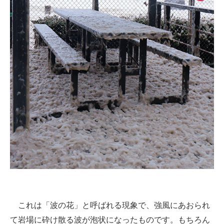
これは「波の花」と呼ばれる現象で、強風にあおられ
て岩場に砕け散る波が泡状になったものです。もちろん