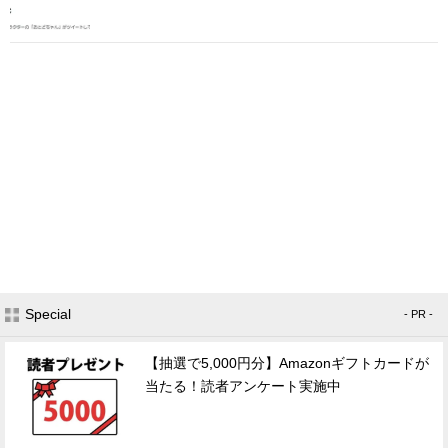
Special
- PR -
【抽選で5,000円分】Amazonギフトカードが
当たる！読者アンケート実施中