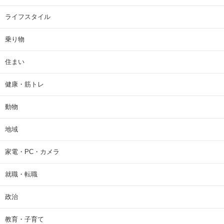
ライフスタイル
乗り物
住まい
健康・筋トレ
動物
地域
家電・PC・カメラ
就職・転職
政治
教育・子育て