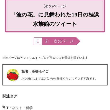
「波の花」に見舞われた19日の桂浜
水族館のツイート
1
2
次のページ
※本ページはアフィリエイトプログラムによる収益を得ています
筆者：高橋ホイコ
パン粉がなければパンから作るくらいにインドア派です。
関連タグ
IT・ネット・科学