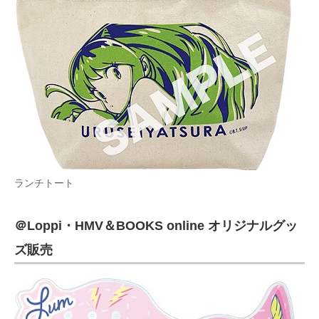
ランチトート
＠Loppi・HMV＆BOOKS online オリジナルグッ
ズ販売