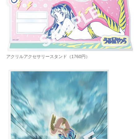
アクリルアクセサリースタンド（1760円）