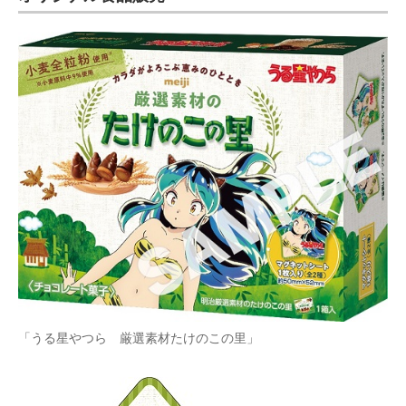
「うる星やつら 厳選素材たけのこの里」