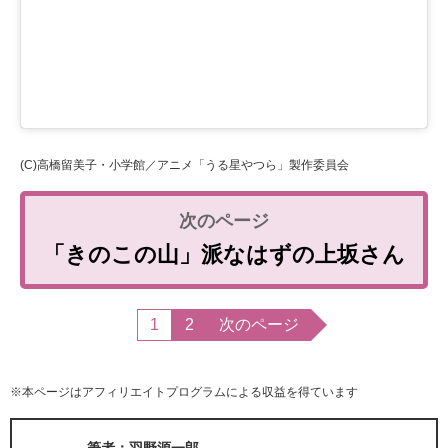
(C)高橋留美子・小学館／アニメ「うる星やつら」製作委員会
「きのこの山」派なはずの上坂さん
1
2
次のページ
※本ページはアフィリエイトプログラムによる収益を得ています