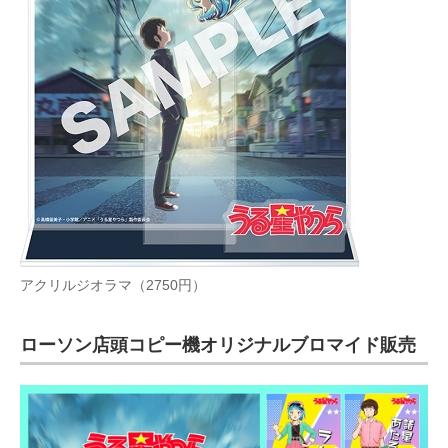
アクリルジオラマ（2750円）
ローソン店頭コピー機オリジナルブロマイド販売