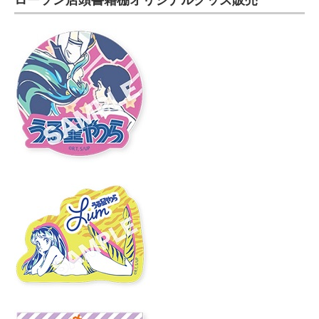
ローソン店頭書籍棚オリジナルグッズ販売