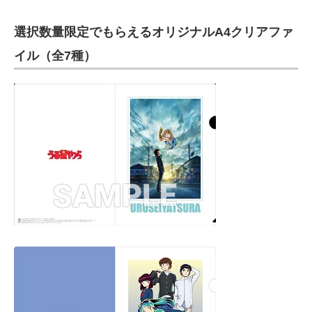
選択数量限定でもらえるオリジナルA4クリアファ
イル（全7種）