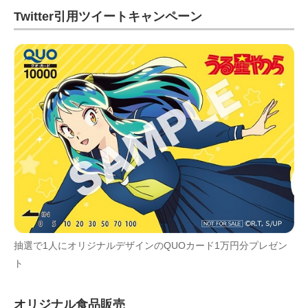
Twitter引用ツイートキャンペーン
抽選で1人にオリジナルデザインのQUOカード1万円分プレゼン
ト
オリジナル食品販売