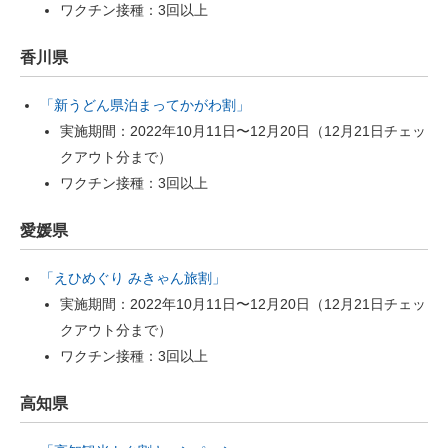
ワクチン接種：3回以上
香川県
「新うどん県泊まってかがわ割」
実施期間：2022年10月11日〜12月20日（12月21日チェッ
クアウト分まで）
ワクチン接種：3回以上
愛媛県
「えひめぐり みきゃん旅割」
実施期間：2022年10月11日〜12月20日（12月21日チェッ
クアウト分まで）
ワクチン接種：3回以上
高知県