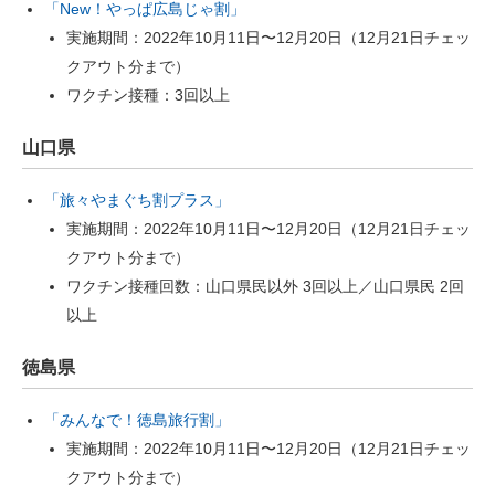
「New！やっぱ広島じゃ割」
実施期間：2022年10月11日〜12月20日（12月21日チェッ
クアウト分まで）
ワクチン接種：3回以上
山口県
「旅々やまぐち割プラス」
実施期間：2022年10月11日〜12月20日（12月21日チェッ
クアウト分まで）
ワクチン接種回数：山口県民以外 3回以上／山口県民 2回
以上
徳島県
「みんなで！徳島旅行割」
実施期間：2022年10月11日〜12月20日（12月21日チェッ
クアウト分まで）