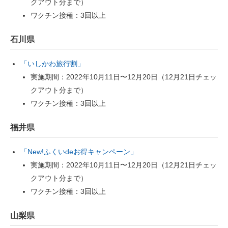
クアウト分まで）
ワクチン接種：3回以上
石川県
「いしかわ旅行割」
実施期間：2022年10月11日〜12月20日（12月21日チェッ
クアウト分まで）
ワクチン接種：3回以上
福井県
「New!ふくいdeお得キャンペーン」
実施期間：2022年10月11日〜12月20日（12月21日チェッ
クアウト分まで）
ワクチン接種：3回以上
山梨県