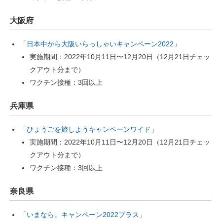
大阪府
「日本中から大阪いらっしゃいキャンペーン2022」
実施期間：2022年10月11日〜12月20日（12月21日チェッ
クアウト分まで）
ワクチン接種：3回以上
兵庫県
「ひょうごを旅しようキャンペーンワイド」
実施期間：2022年10月11日〜12月20日（12月21日チェッ
クアウト分まで）
ワクチン接種：3回以上
奈良県
「いまなら。キャンペーン2022プラス」