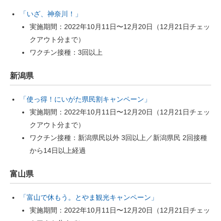
「いざ、神奈川！」
実施期間：2022年10月11日〜12月20日（12月21日チェッ
クアウト分まで）
ワクチン接種：3回以上
新潟県
「使っ得！にいがた県民割キャンペーン」
実施期間：2022年10月11日〜12月20日（12月21日チェッ
クアウト分まで）
ワクチン接種：新潟県民以外 3回以上／新潟県民 2回接種
から14日以上経過
富山県
「富山で休もう。とやま観光キャンペーン」
実施期間：2022年10月11日〜12月20日（12月21日チェッ