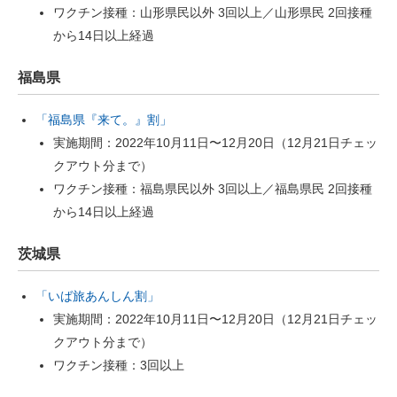
ワクチン接種：山形県民以外 3回以上／山形県民 2回接種
から14日以上経過
福島県
「福島県『来て。』割」
実施期間：2022年10月11日〜12月20日（12月21日チェッ
クアウト分まで）
ワクチン接種：福島県民以外 3回以上／福島県民 2回接種
から14日以上経過
茨城県
「いば旅あんしん割」
実施期間：2022年10月11日〜12月20日（12月21日チェッ
クアウト分まで）
ワクチン接種：3回以上