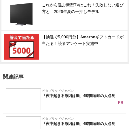
これから選ぶ新型TVはこれ！失敗しない選び
方と、2026年夏の一押しモデル
【抽選で5,000円分】Amazonギフトカードが
当たる！読者アンケート実施中
関連記事
ビタブリッドジャパン
「夜中起きる原因は脳」4時間睡眠の人必見
PR
ビタブリッドジャパン
「夜中起きる原因は脳」4時間睡眠の人必見