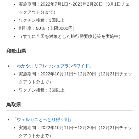
実施期間：2022年7月1日〜2023年2月28日（3月1日チェ
ックアウト分まで）
ワクチン接種：3回以上
割引率：50％（上限8000円）
（すでに全国を対象とした旅行需要喚起策を実施中）
和歌山県
「わかやまリフレッシュプランSワイド」
実施期間：2022年10月11日〜12月20日（12月21日チェッ
クアウト分まで）
ワクチン接種：3回以上
鳥取県
「ウェルカニとっとり得々割」
実施期間：2022年10月11日〜12月20日（12月21日チェッ
クアウト分まで）