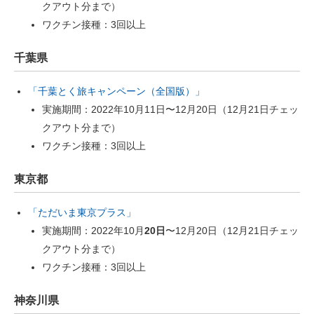
クアウト分まで）
ワクチン接種：3回以上
千葉県
「千葉とく旅キャンペーン（全国版）」
実施期間：2022年10月11日〜12月20日（12月21日チェッ
クアウト分まで）
ワクチン接種：3回以上
東京都
「ただいま東京プラス」
実施期間：2022年10月
20日
〜12月20日（12月21日チェッ
クアウト分まで）
ワクチン接種：3回以上
神奈川県