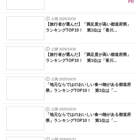
PR
公開 2025/10/16
【旅行者が選んだ】「満足度が高い都道府県」
ランキングTOP10！ 第1位は「香川...
公開 2025/10/16
【旅行者が選んだ】「満足度が高い都道府県」
ランキングTOP10！ 第1位は「香川...
公開 2025/10/19
「地元ならではのおいしい食べ物がある都道府
県」ランキングTOP10！ 第1位は「...
公開 2025/10/19
「地元ならではのおいしい食べ物がある都道府
県」ランキングTOP10！ 第1位は「...
公開 2025/01/21