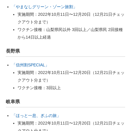
「やまなしグリーン・ゾーン旅割」
実施期間：2022年10月11日〜12月20日（12月21日チェッ
クアウト分まで）
ワクチン接種：山梨県民以外 3回以上／山梨県民 2回接種
から14日以上経過
長野県
「信州割SPECIAL」
実施期間：2022年10月11日〜12月20日（12月21日チェッ
クアウト分まで）
ワクチン接種：3回以上
岐阜県
「ほっと一息、ぎふの旅」
実施期間：2022年10月11日〜12月20日（12月21日チェッ
クアウト分まで）