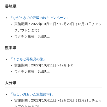
長崎県
「ながさきで心呼吸の旅キャンペーン」
実施期間：2022年10月11日〜12月20日（12月21日チェッ
クアウト分まで）
ワクチン接種：3回以上
熊本県
「くまもと再発見の旅」
実施期間：2022年10月11日〜12月下旬
ワクチン接種：3回以上
大分県
「新しいおおいた旅割第2弾」
実施期間：2022年10月11日〜12月20日（12月21日チェッ
クアウト分まで）