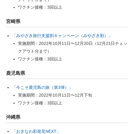
ワクチン接種：3回以上
宮崎県
「みやざき旅行支援割キャンペーン（みやざき割）」
実施期間：2022年10月11日〜12月20日（12月21日チェッ
クアウト分まで）
ワクチン接種：3回以上
鹿児島県
「今こそ鹿児島の旅（第3弾）」
実施期間：2022年10月11日〜12月下旬
ワクチン接種：3回以上
沖縄県
「おきなわ彩発見NEXT」