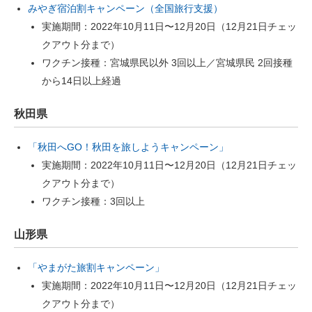
みやぎ宿泊割キャンペーン（全国旅行支援）
実施期間：2022年10月11日〜12月20日（12月21日チェッ
クアウト分まで）
ワクチン接種：宮城県民以外 3回以上／宮城県民 2回接種
から14日以上経過
秋田県
「秋田へGO！秋田を旅しようキャンペーン」
実施期間：2022年10月11日〜12月20日（12月21日チェッ
クアウト分まで）
ワクチン接種：3回以上
山形県
「やまがた旅割キャンペーン」
実施期間：2022年10月11日〜12月20日（12月21日チェッ
クアウト分まで）