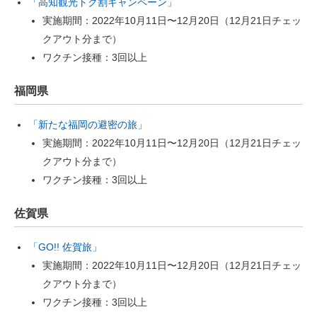
「高知観光トク割キャンペーン」
実施期間：2022年10月11日〜12月20日（12月21日チェッ
クアウト分まで）
ワクチン接種：3回以上
福岡県
「新たな福岡の避密の旅」
実施期間：2022年10月11日〜12月20日（12月21日チェッ
クアウト分まで）
ワクチン接種：3回以上
佐賀県
「GO!! 佐賀旅」
実施期間：2022年10月11日〜12月20日（12月21日チェッ
クアウト分まで）
ワクチン接種：3回以上