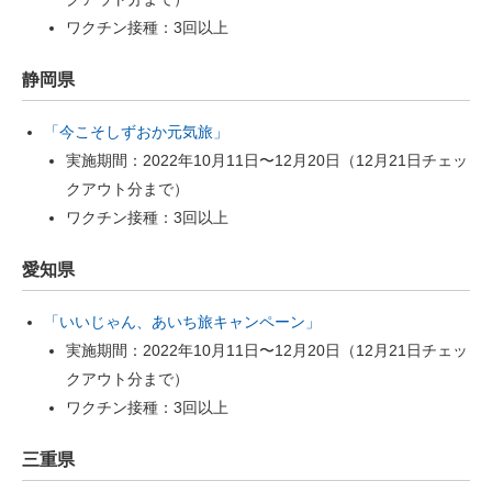
ワクチン接種：3回以上
静岡県
「今こそしずおか元気旅」
実施期間：2022年10月11日〜12月20日（12月21日チェッ
クアウト分まで）
ワクチン接種：3回以上
愛知県
「いいじゃん、あいち旅キャンペーン」
実施期間：2022年10月11日〜12月20日（12月21日チェッ
クアウト分まで）
ワクチン接種：3回以上
三重県