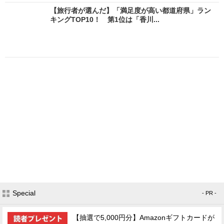
【旅行者が選んだ】「満足度が高い都道府県」ラン
キングTOP10！ 第1位は「香川...
Special
- PR -
【抽選で5,000円分】Amazonギフトカードが