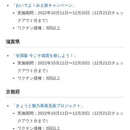
「おいでよ！みえ旅キャンペーン」
実施期間：2022年10月11日〜12月20日（12月21日チェッ
クアウト分まで）
ワクチン接種：3回以上
滋賀県
「全国版 今こそ滋賀を旅しよう！」
実施期間：2022年10月11日〜12月20日（12月21日チェッ
クアウト分まで）
ワクチン接種：3回以上
京都府
「きょうと魅力再発見旅プロジェクト」
実施期間：2022年10月11日〜12月20日（12月21日チェッ
クアウト分まで）
ワクチン接種：3回以上