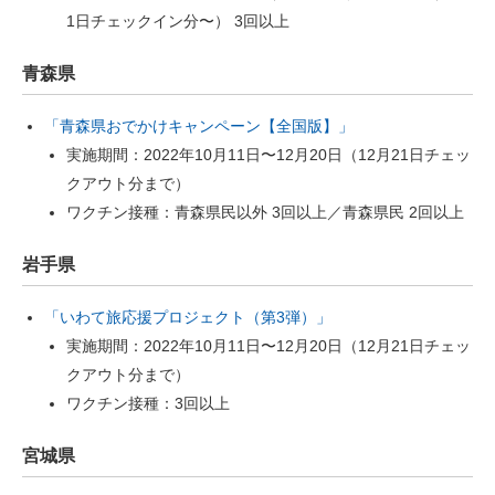
1日チェックイン分〜） 3回以上
青森県
「青森県おでかけキャンペーン【全国版】」
実施期間：2022年10月11日〜12月20日（12月21日チェッ
クアウト分まで）
ワクチン接種：青森県民以外 3回以上／青森県民 2回以上
岩手県
「いわて旅応援プロジェクト（第3弾）」
実施期間：2022年10月11日〜12月20日（12月21日チェッ
クアウト分まで）
ワクチン接種：3回以上
宮城県