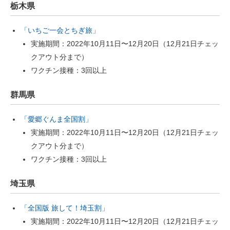
栃木県
「いちご一会とちぎ旅」
実施期間：2022年10月11日〜12月20日（12月21日チェッ
クアウト分まで）
ワクチン接種：3回以上
群馬県
「愛郷ぐんま全国割」
実施期間：2022年10月11日〜12月20日（12月21日チェッ
クアウト分まで）
ワクチン接種：3回以上
埼玉県
「全国版 旅して！埼玉割」
実施期間：2022年10月11日〜12月20日（12月21日チェッ