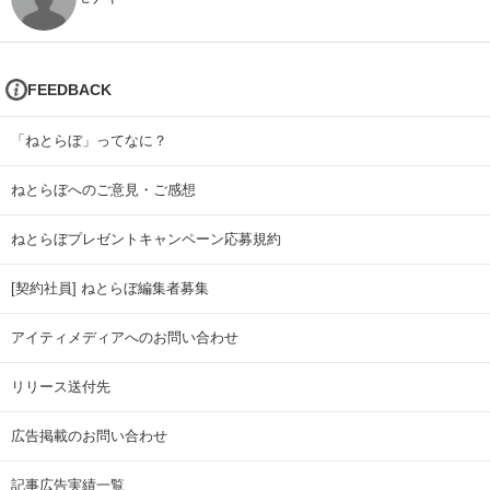
FEEDBACK
「ねとらぼ」ってなに？
ねとらぼへのご意見・ご感想
ねとらぼプレゼントキャンペーン応募規約
[契約社員] ねとらぼ編集者募集
アイティメディアへのお問い合わせ
リリース送付先
広告掲載のお問い合わせ
記事広告実績一覧