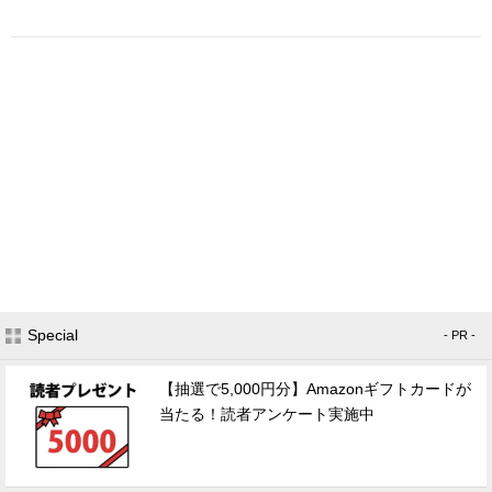
Special
- PR -
【抽選で5,000円分】Amazonギフトカードが
当たる！読者アンケート実施中