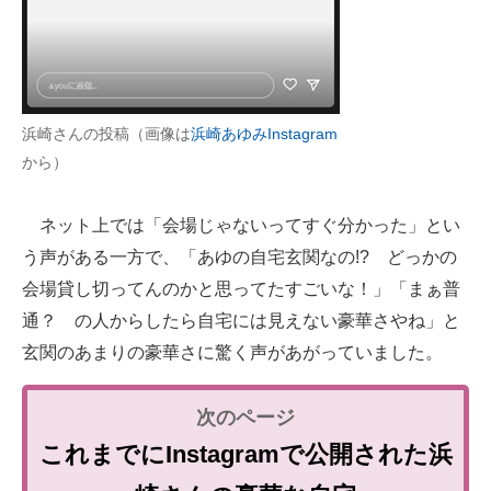
浜崎さんの投稿（画像は
浜崎あゆみInstagram
から）
ネット上では「会場じゃないってすぐ分かった」とい
う声がある一方で、「あゆの自宅玄関なの!? どっかの
会場貸し切ってんのかと思ってたすごいな！」「まぁ普
通？ の人からしたら自宅には見えない豪華さやね」と
玄関のあまりの豪華さに驚く声があがっていました。
これまでにInstagramで公開された浜