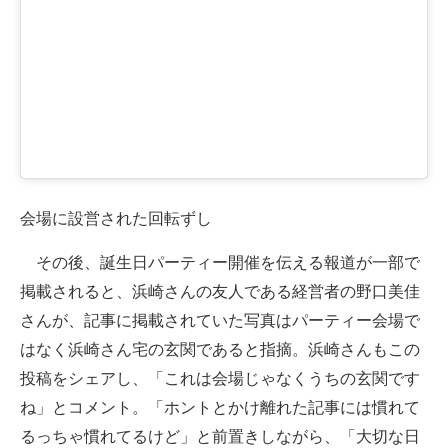
会場に設営された回転ずし
その後、誕生日パーティー開催を伝える報道が一部で
掲載されると、浜崎さんの友人である経営者の野口美佳
さんが、記事に掲載されていた写真はパーティー会場で
はなく浜崎さん宅の玄関であると指摘。浜崎さんもこの
投稿をシェアし、「これは会場じゃなくうちの玄関です
ね」とコメント。「ホントとかけ離れた記事には慣れて
るっちゃ慣れてるけど」と前置きしながら、「大切な日