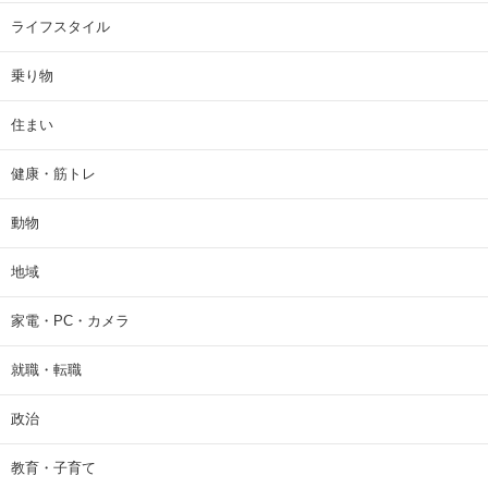
ライフスタイル
乗り物
住まい
健康・筋トレ
動物
地域
家電・PC・カメラ
就職・転職
政治
教育・子育て