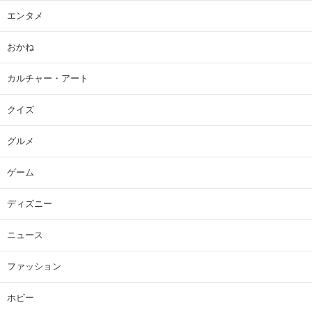
エンタメ
おかね
カルチャー・アート
クイズ
グルメ
ゲーム
ディズニー
ニュース
ファッション
ホビー