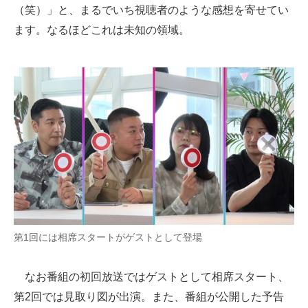
（笑）」と、まるでいち視聴者のような感想を寄せてい
ます。なるほどこれは未知の領域。
第1回には相席スタートがゲストとして登場
なお番組の初回放送ではゲストとして相席スタート、
第2回では見取り図が出演。また、番組が公開した予告