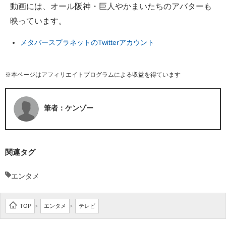
動画には、オール阪神・巨人やかまいたちのアバターも
映っています。
メタバースプラネットのTwitterアカウント
※本ページはアフィリエイトプログラムによる収益を得ています
筆者：ケンゾー
関連タグ
エンタメ
TOP
エンタメ
テレビ
>
>