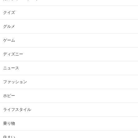
クイズ
グルメ
ゲーム
ディズニー
ニュース
ファッション
ホビー
ライフスタイル
乗り物
住まい