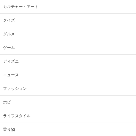
カルチャー・アート
クイズ
グルメ
ゲーム
ディズニー
ニュース
ファッション
ホビー
ライフスタイル
乗り物