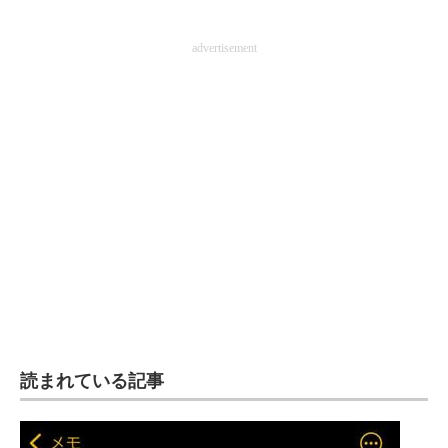
advertisement
読まれている記事