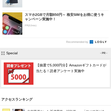
スマホ2GBで月額850円～ 格安SIMをお得に使うキ
ャンペーン実施中！
PR(IIJmio)
Recommended by
Special
- PR -
【抽選で5,000円分】Amazonギフトカードが
当たる！読者アンケート実施中
アクセスランキング