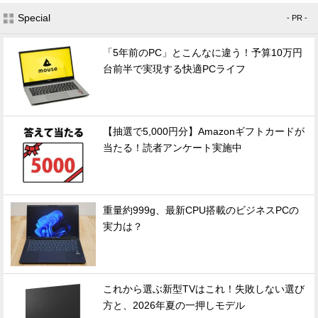
Special
- PR -
「5年前のPC」とこんなに違う！予算10万円
台前半で実現する快適PCライフ
【抽選で5,000円分】Amazonギフトカードが
当たる！読者アンケート実施中
重量約999g、最新CPU搭載のビジネスPCの
実力は？
これから選ぶ新型TVはこれ！失敗しない選び
方と、2026年夏の一押しモデル