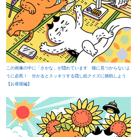
この画像の中に「さかな」が隠れています 猫に見つからないよ
うに必死！ 分かるとスッキリする隠し絵クイズに挑戦しよう
【お昼寝編】