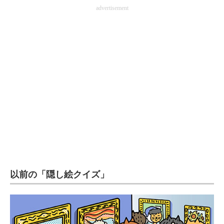
advertisement
以前の「隠し絵クイズ」