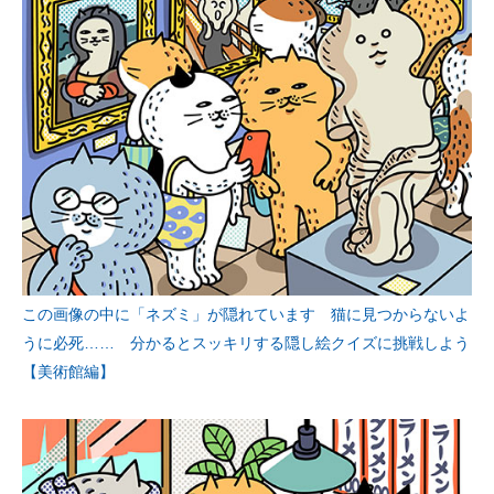
この画像の中に「ネズミ」が隠れています 猫に見つからないよ
うに必死…… 分かるとスッキリする隠し絵クイズに挑戦しよう
【美術館編】