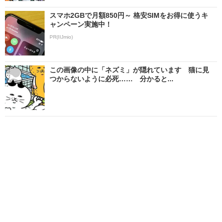
スマホ2GBで月額850円～ 格安SIMをお得に使うキ
ャンペーン実施中！
PR(IIJmio)
この画像の中に「ネズミ」が隠れています 猫に見
つからないように必死…… 分かると...