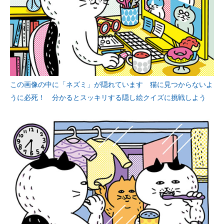
この画像の中に「ネズミ」が隠れています 猫に見つからないよ
うに必死！ 分かるとスッキリする隠し絵クイズに挑戦しよう