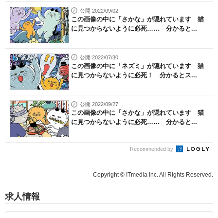
公開 2022/09/02
この画像の中に「さかな」が隠れています 猫
に見つからないように必死…… 分かると...
公開 2022/07/30
この画像の中に「ネズミ」が隠れています 猫
に見つからないように必死！ 分かるとス...
公開 2022/09/27
この画像の中に「さかな」が隠れています 猫
に見つからないように必死…… 分かると...
Recommended by
Copyright © ITmedia Inc. All Rights Reserved.
求人情報