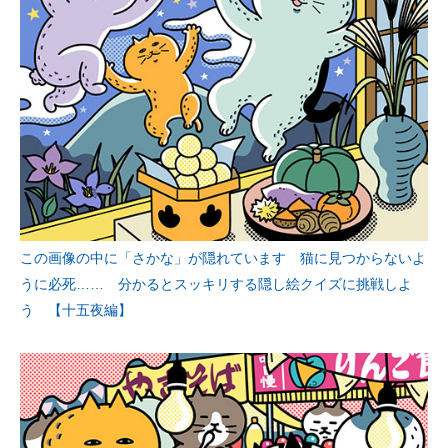
この画像の中に「さかな」が隠れています 猫に見つからないよ
うに必死…… 分かるとスッキリする隠し絵クイズに挑戦しよ
う 【十五夜編】