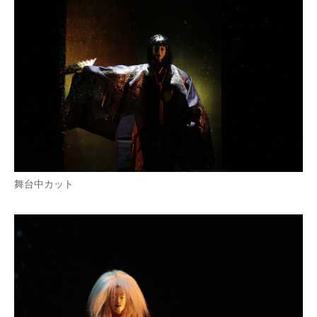
舞台中カット