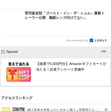
実写版攻殻「ゴースト・イン・ザ・シェル」最新ト
レーラー公開 義眼レンズ付けてない...
Recommended by
Special
- PR -
【抽選で5,000円分】Amazonギフトカードが
当たる！読者アンケート実施中
アクセスランキング
掛け毛布を半年ぶりにオキシ漬け→翌朝見たら…… 目