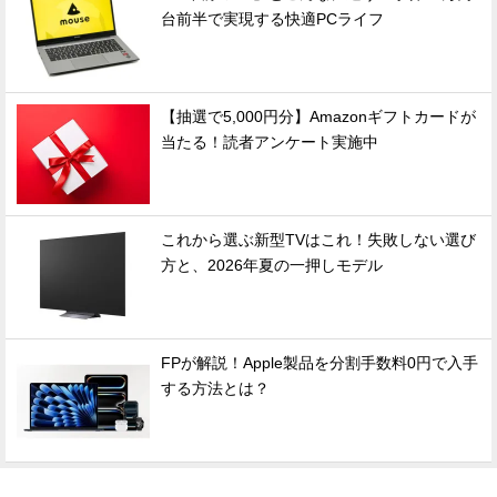
台前半で実現する快適PCライフ
【抽選で5,000円分】Amazonギフトカードが
当たる！読者アンケート実施中
これから選ぶ新型TVはこれ！失敗しない選び
方と、2026年夏の一押しモデル
FPが解説！Apple製品を分割手数料0円で入手
する方法とは？