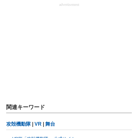
advertisement
関連キーワード
攻殻機動隊
|
VR
|
舞台