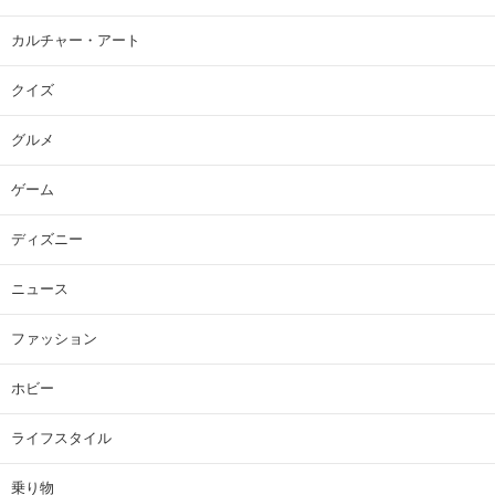
カルチャー・アート
クイズ
グルメ
ゲーム
ディズニー
ニュース
ファッション
ホビー
ライフスタイル
乗り物