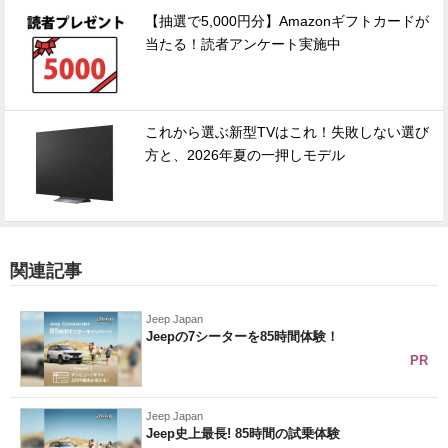
【抽選で5,000円分】Amazonギフトカードが
当たる！読者アンケート実施中
これから選ぶ新型TVはこれ！失敗しない選び
方と、2026年夏の一押しモデル
関連記事
Jeep Japan
Jeepの7シーターを85時間体験！
PR
Jeep Japan
Jeep史上最長! 85時間の試乗体験