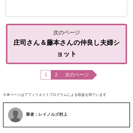
庄司さん＆藤本さんの仲良し夫婦シ
ョット
1
2
次のページ
※本ページはアフィリエイトプログラムによる収益を得ています
筆者：レイノルズ村上