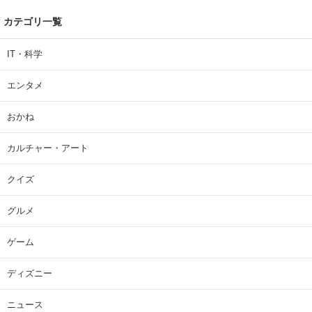
カテゴリ一覧
IT・科学
エンタメ
おかね
カルチャー・アート
クイズ
グルメ
ゲーム
ディズニー
ニュース