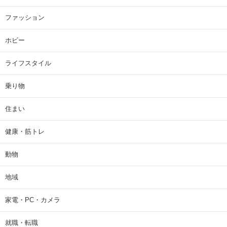
ファッション
ホビー
ライフスタイル
乗り物
住まい
健康・筋トレ
動物
地域
家電・PC・カメラ
就職・転職