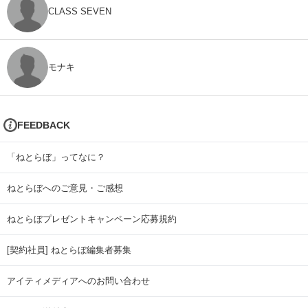
CLASS SEVEN
モナキ
FEEDBACK
「ねとらぼ」ってなに？
ねとらぼへのご意見・ご感想
ねとらぼプレゼントキャンペーン応募規約
[契約社員] ねとらぼ編集者募集
アイティメディアへのお問い合わせ