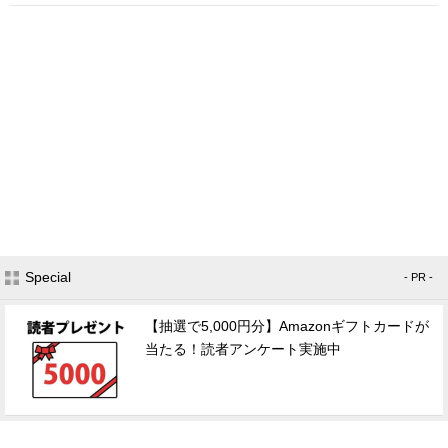
Special
- PR -
【抽選で5,000円分】Amazonギフトカードが
当たる！読者アンケート実施中