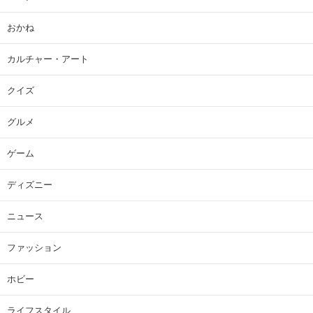
おかね
カルチャー・アート
クイズ
グルメ
ゲーム
ディズニー
ニュース
ファッション
ホビー
ライフスタイル