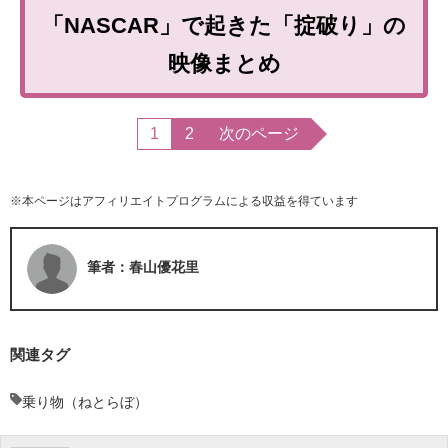
「NASCAR」で起きた「掟破り」の
映像まとめ
1
2
次のページ
※本ページはアフィリエイトプログラムによる収益を得ています
筆者：春山優花里
関連タグ
乗り物（ねとらぼ）