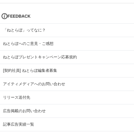
FEEDBACK
「ねとらぼ」ってなに？
ねとらぼへのご意見・ご感想
ねとらぼプレゼントキャンペーン応募規約
[契約社員] ねとらぼ編集者募集
アイティメディアへのお問い合わせ
リリース送付先
広告掲載のお問い合わせ
記事広告実績一覧