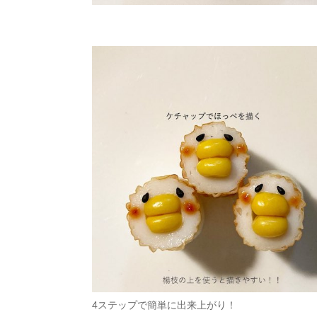
4ステップで簡単に出来上がり！