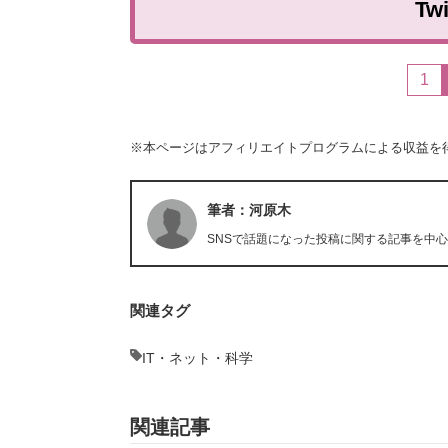
Tw
1
※本ページはアフィリエイトプログラムによる収益を
筆者：河原木
SNSで話題になった投稿に関する記事を中
関連タグ
IT・ネット・科学
関連記事