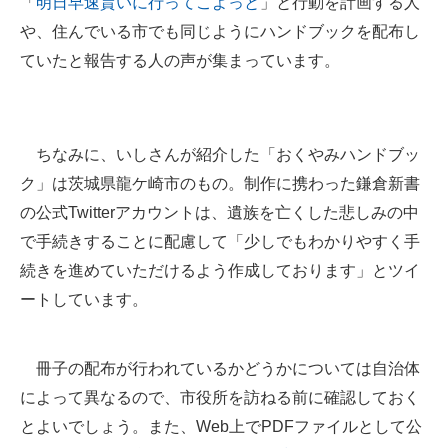
「
明日早速貰いに行ってこよっと
」と行動を計画する人
や、住んでいる市でも同じようにハンドブックを配布し
ていたと報告する人の声が集まっています。
ちなみに、いしさんが紹介した「おくやみハンドブッ
ク」は茨城県龍ケ崎市のもの。制作に携わった鎌倉新書
の公式Twitterアカウントは、遺族を亡くした悲しみの中
で手続きすることに配慮して「少しでもわかりやすく手
続きを進めていただけるよう作成しております」とツイ
ートしています。
冊子の配布が行われているかどうかについては自治体
によって異なるので、市役所を訪ねる前に確認しておく
とよいでしょう。また、Web上でPDFファイルとして公