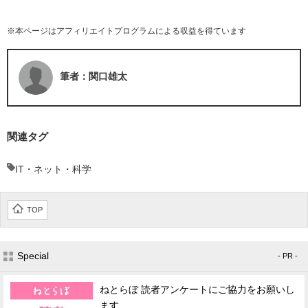
※本ページはアフィリエイトプログラムによる収益を得ています
筆者：関口雄太
関連タグ
IT・ネット・科学
TOP
Special
- PR -
ねとらぼ 読者アンケートにご協力をお願いし
ます