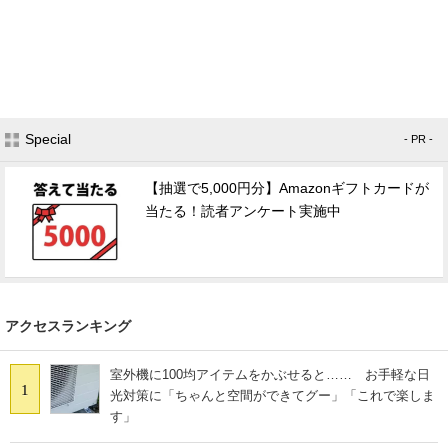
Special
- PR -
【抽選で5,000円分】Amazonギフトカードが
当たる！読者アンケート実施中
アクセスランキング
室外機に100均アイテムをかぶせると…… お手軽な日
1
光対策に「ちゃんと空間ができてグー」「これで楽しま
す」