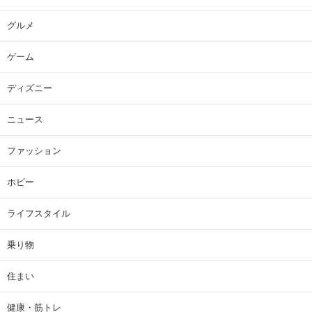
グルメ
ゲーム
ディズニー
ニュース
ファッション
ホビー
ライフスタイル
乗り物
住まい
健康・筋トレ