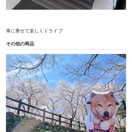
車に乗せて楽しくドライブ
その他の商品