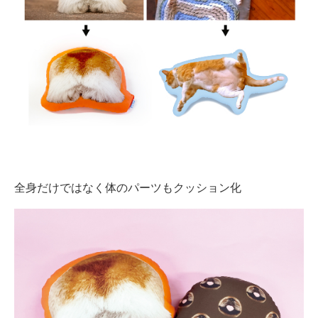
全身だけではなく体のパーツもクッション化