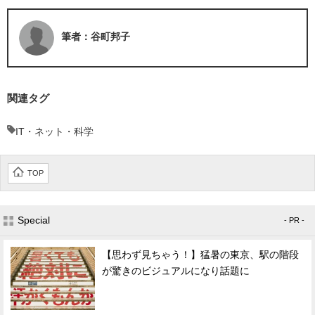
筆者：谷町邦子
関連タグ
IT・ネット・科学
TOP
Special
- PR -
【思わず見ちゃう！】猛暑の東京、駅の階段
が驚きのビジュアルになり話題に