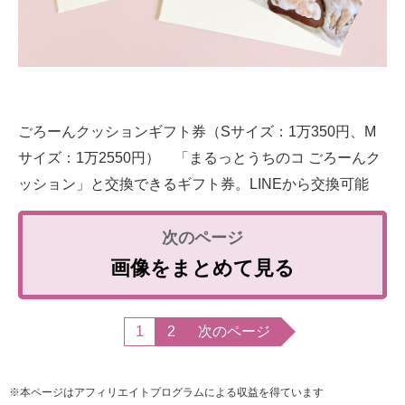
ごろーんクッションギフト券（Sサイズ：1万350円、M
サイズ：1万2550円） 「まるっとうちのコ ごろーんク
ッション」と交換できるギフト券。LINEから交換可能
画像をまとめて見る
1
2
次のページ
※本ページはアフィリエイトプログラムによる収益を得ています