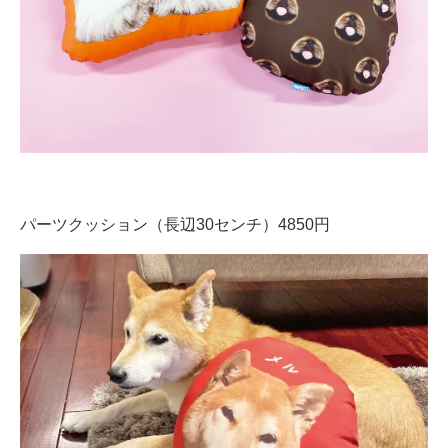
パーツクッション（長辺30センチ）4850円