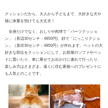
クッションだから、大人から子どもまで、大好きな犬や
猫に体重を預けても大丈夫！
全身だけでなく、おしりや肉球で「パーツクッショ
ン」（長辺30センチ：4850円)、顔で「にっこりクショ
ン」（直径30センチ：4850円）が作れます。ペットの大
好きな部位をクッションにして、お部屋のソファやベッ
ドに置いたり、車に乗せてお出かけに連れて行ったり、
楽しみ方はさまざま。遠くに住む家族へのプレゼントに
も人気とのことです。