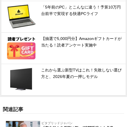
「5年前のPC」とこんなに違う！予算10万円
台前半で実現する快適PCライフ
【抽選で5,000円分】Amazonギフトカードが
当たる！読者アンケート実施中
これから選ぶ新型TVはこれ！失敗しない選び
方と、2026年夏の一押しモデル
関連記事
ビタブリッドジャパン