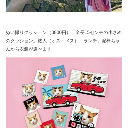
ぬい撮りクッション（3800円） 全長15センチの小さめ
のクッション。旅人（オス・メス）、ランチ、泥棒ちゃ
んから衣装が選べます