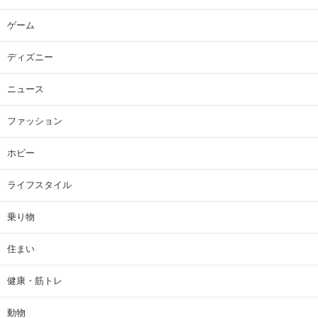
ゲーム
ディズニー
ニュース
ファッション
ホビー
ライフスタイル
乗り物
住まい
健康・筋トレ
動物