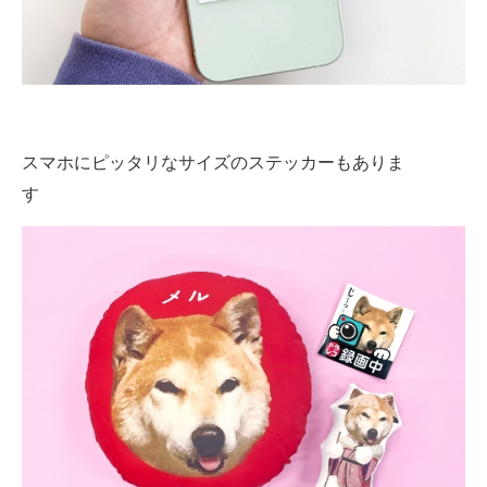
スマホにピッタリなサイズのステッカーもありま
す