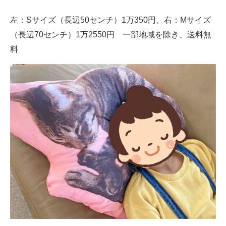
左：Sサイズ（長辺50センチ）1万350円、右：Mサイズ
（長辺70センチ）1万2550円 一部地域を除き、送料無
料