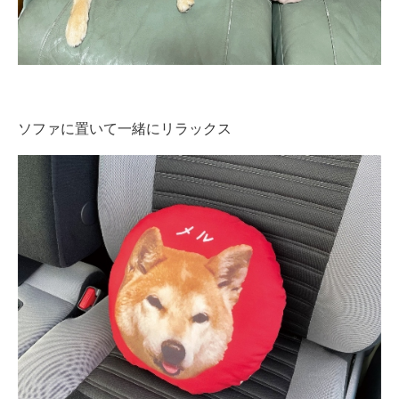
ソファに置いて一緒にリラックス