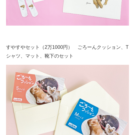
すやすやセット（2万1000円） ごろーんクッション、T
シャツ、マット、靴下のセット