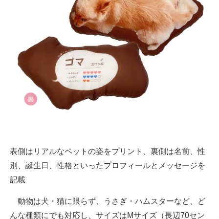
表側はリアルなペットの姿をプリント、裏側は名前、性
別、誕生日、性格といったプロフィールとメッセージを
記載
動物は犬・猫に限らず、うさぎ・ハムスターなど、ど
んな種類にでも対応し、サイズはMサイズ（長辺70セン