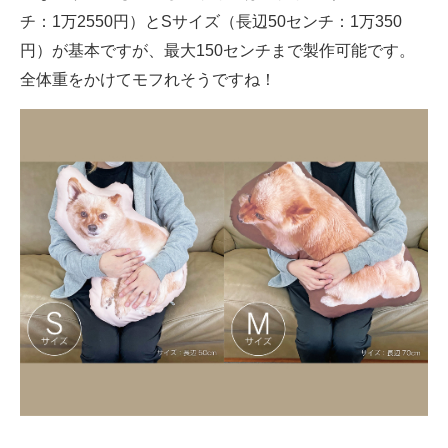
チ：1万2550円）とSサイズ（長辺50センチ：1万350
円）が基本ですが、最大150センチまで製作可能です。
全体重をかけてモフれそうですね！