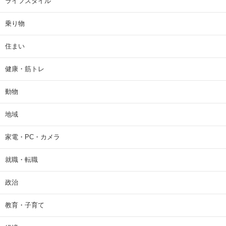
ライフスタイル
乗り物
住まい
健康・筋トレ
動物
地域
家電・PC・カメラ
就職・転職
政治
教育・子育て