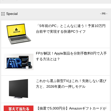
Special
- PR -
「5年前のPC」とこんなに違う！予算10万円
台前半で実現する快適PCライフ
FPが解説！Apple製品を分割手数料0円で入手
する方法とは？
これから選ぶ新型TVはこれ！失敗しない選び
方と、2026年夏の一押しモデル
【抽選で5,000円分】Amazonギフトカードが