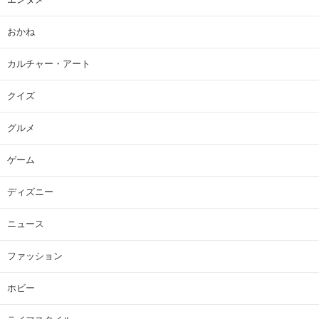
おかね
カルチャー・アート
クイズ
グルメ
ゲーム
ディズニー
ニュース
ファッション
ホビー