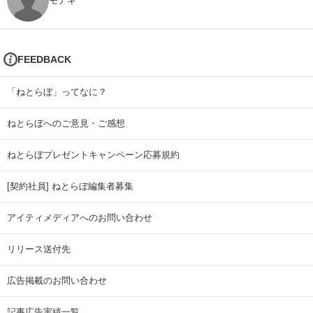
モナキ
FEEDBACK
「ねとらぼ」ってなに？
ねとらぼへのご意見・ご感想
ねとらぼプレゼントキャンペーン応募規約
[契約社員] ねとらぼ編集者募集
アイティメディアへのお問い合わせ
リリース送付先
広告掲載のお問い合わせ
記事広告実績一覧