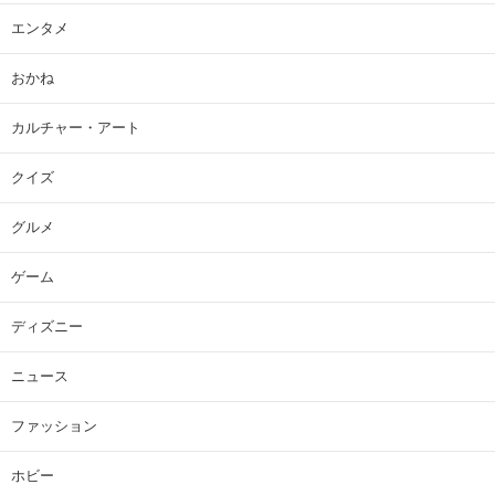
エンタメ
おかね
カルチャー・アート
クイズ
グルメ
ゲーム
ディズニー
ニュース
ファッション
ホビー