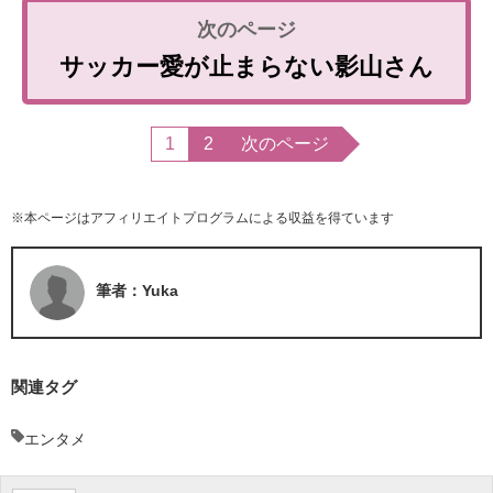
サッカー愛が止まらない影山さん
1
2
次のページ
※本ページはアフィリエイトプログラムによる収益を得ています
筆者：Yuka
関連タグ
エンタメ