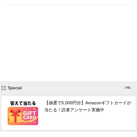
Special
- PR -
【抽選で5,000円分】Amazonギフトカードが
当たる！読者アンケート実施中