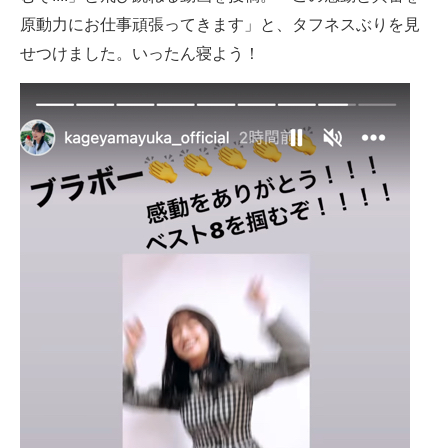
原動力にお仕事頑張ってきます」と、タフネスぶりを見
せつけました。いったん寝よう！