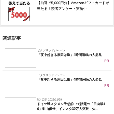
【抽選で5,000円分】Amazonギフトカードが
当たる！読者アンケート実施中
関連記事
ビタブリッドジャパン
「夜中起きる原因は脳」4時間睡眠の人必見
PR
ビタブリッドジャパン
「夜中起きる原因は脳」4時間睡眠の人必見
PR
公開 2022/11/29
ドイツ戦スタメン予想的中で話題の「日向坂4
6」影山優佳、インスタ30万人突破 矢...