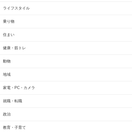
ライフスタイル
乗り物
住まい
健康・筋トレ
動物
地域
家電・PC・カメラ
就職・転職
政治
教育・子育て