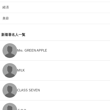
経済
美容
新着著名人一覧
Mrs. GREEN APPLE
M!LK
CLASS SEVEN