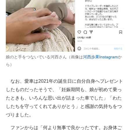
娘のと手をつないでいる河西さん（画像は
河西歩果Instagram
か
ら）
なお、愛車は2021年の誕生日に自分自身へプレゼント
したものだったそうで、「妊娠期間も、娘が初めて乗っ
たときも、いろんな思い出が詰まった車でした」「わた
したちを守ってくれてありがとう」と感謝の気持ちをつ
づりました。
ファンからは「何より無事で良かったです。お身体ご