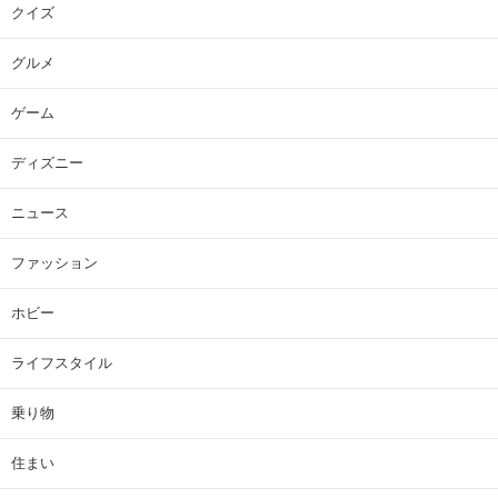
クイズ
グルメ
ゲーム
ディズニー
ニュース
ファッション
ホビー
ライフスタイル
乗り物
住まい