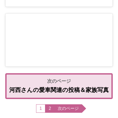
河西さんの愛車関連の投稿＆家族写真
1
2
次のページ