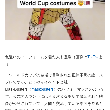
色違いのユニフォームを着た人も登場（画像は
TikTok
よ
り）
ワールドカップの会場で目撃された正体不明の謎コス
プレですが、どうやらイベント会社
MaskBusters（
maskbusters
）のパフォーマンスのようで
す。公式アカウントにはさまざまな場所で撮影された映
像が公開されていて、人間と交流している場面を見ると