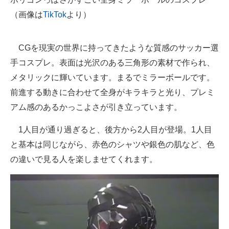
（画像は
TikTok
より）
CGを現実の世界に持ってきたような質感のサッカー選
手コスプレ。表面は光沢のある三角形の素材で作られ、
メタリックに輝いています。まるでミラーボールです。
前進する動きに合わせて全身がキラキラと光り、プレミ
アム感のあるかっこよさが引き立っています。
1人目が通り過ぎると、後方から2人目が登場。1人目
と基本は同じながら、赤色のシャツや銀色の肌など、色
の違いで見る人を楽しませてくれます。