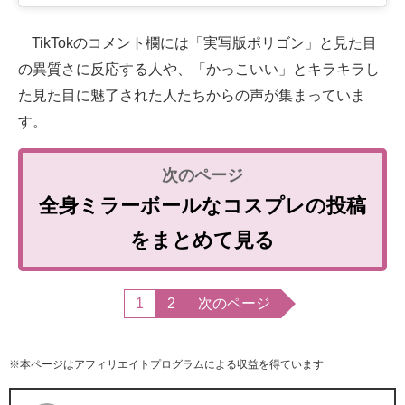
TikTokのコメント欄には「実写版ポリゴン」と見た目
の異質さに反応する人や、「かっこいい」とキラキラし
た見た目に魅了された人たちからの声が集まっていま
す。
全身ミラーボールなコスプレの投稿
をまとめて見る
1
2
次のページ
※本ページはアフィリエイトプログラムによる収益を得ています