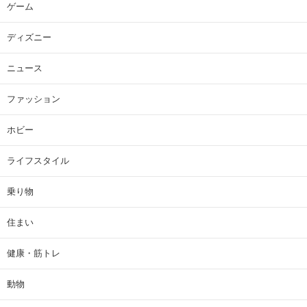
ゲーム
ディズニー
ニュース
ファッション
ホビー
ライフスタイル
乗り物
住まい
健康・筋トレ
動物