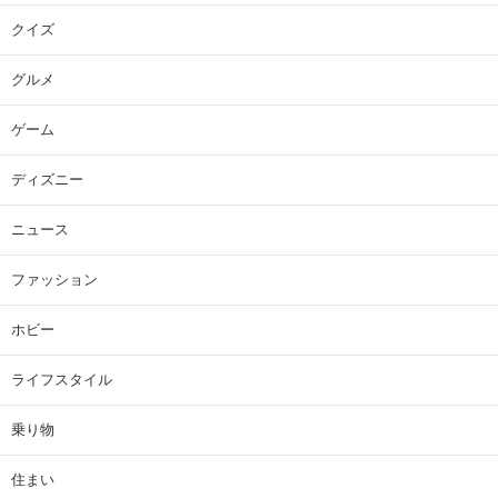
クイズ
グルメ
ゲーム
ディズニー
ニュース
ファッション
ホビー
ライフスタイル
乗り物
住まい