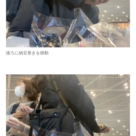
後ろに納豆巻きを移動