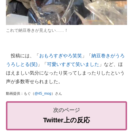
これで納豆巻きが見えない……！
投稿には、「
おもろすぎやろ笑笑
」「
納豆巻きがうろ
うろしとる(笑)
」「
可愛いすぎて笑いました
」など、ほ
ほえましい気分になったり笑ってしまったりしたという
声が多数寄せられました。
動画提供：もぐ（
@45_mog
）さん
Twitter上の反応