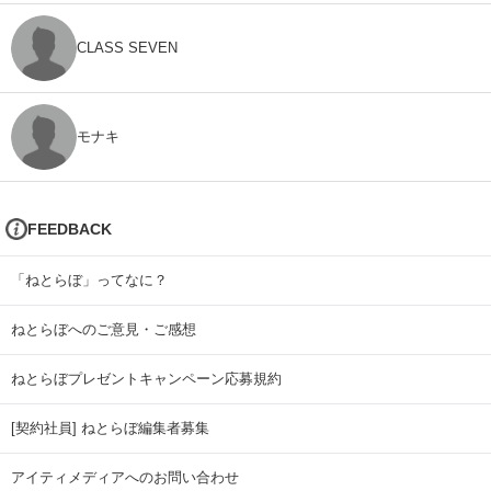
CLASS SEVEN
モナキ
FEEDBACK
「ねとらぼ」ってなに？
ねとらぼへのご意見・ご感想
ねとらぼプレゼントキャンペーン応募規約
[契約社員] ねとらぼ編集者募集
アイティメディアへのお問い合わせ