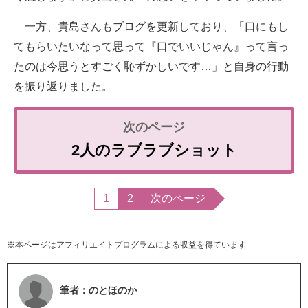
一方、貴島さんもブログを更新しており、「口にもし
てもらいたいなって思って『口でいいじゃん』って言っ
たのは今思うとすごく恥ずかしいです…」と自身の行動
を振り返りました。
2人のラブラブショット
1
2
次のページ
※本ページはアフィリエイトプログラムによる収益を得ています
筆者：のとほのか