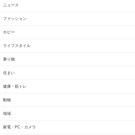
ニュース
ファッション
ホビー
ライフスタイル
乗り物
住まい
健康・筋トレ
動物
地域
家電・PC・カメラ