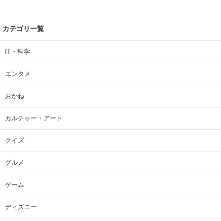
カテゴリ一覧
IT・科学
エンタメ
おかね
カルチャー・アート
クイズ
グルメ
ゲーム
ディズニー