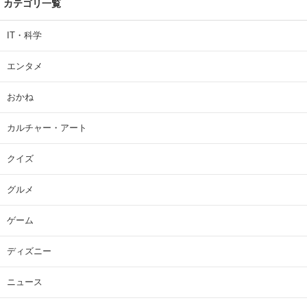
カテゴリ一覧
IT・科学
エンタメ
おかね
カルチャー・アート
クイズ
グルメ
ゲーム
ディズニー
ニュース