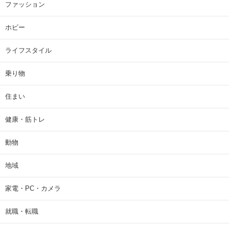
ファッション
ホビー
ライフスタイル
乗り物
住まい
健康・筋トレ
動物
地域
家電・PC・カメラ
就職・転職