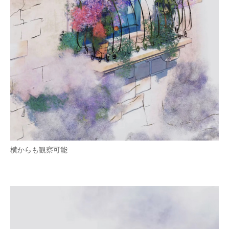
横からも観察可能