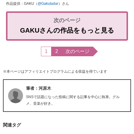
作品提供：GAKU（
@Gakutadar
）さん
GAKUさんの作品をもっと見る
1
2
次のページ
※本ページはアフィリエイトプログラムによる収益を得ています
筆者：河原木
SNSで話題になった投稿に関する記事を中心に執筆。グル
メ、音楽が好き。
関連タグ