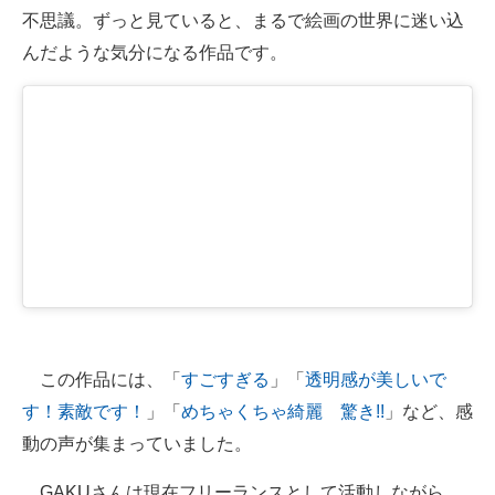
不思議。ずっと見ていると、まるで絵画の世界に迷い込
んだような気分になる作品です。
この作品には、「
すごすぎる
」「
透明感が美しいで
す！素敵です！
」「
めちゃくちゃ綺麗 驚き!!
」など、感
動の声が集まっていました。
GAKUさんは現在フリーランスとして活動しながら、