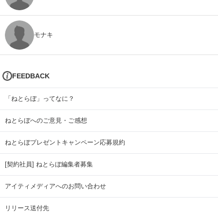
モナキ
FEEDBACK
「ねとらぼ」ってなに？
ねとらぼへのご意見・ご感想
ねとらぼプレゼントキャンペーン応募規約
[契約社員] ねとらぼ編集者募集
アイティメディアへのお問い合わせ
リリース送付先