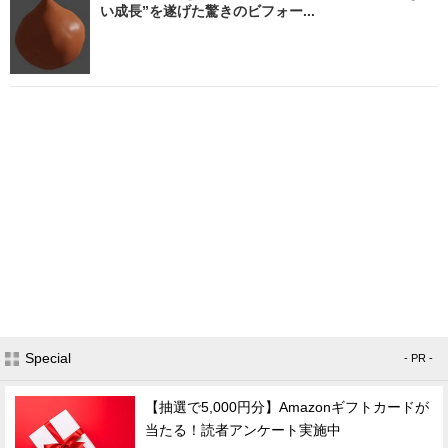
い成長”を遂げた驚きのビフォー...
Special
- PR -
【抽選で5,000円分】Amazonギフトカードが
当たる！読者アンケート実施中