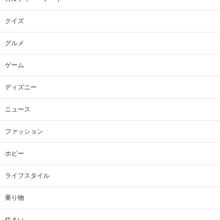
クイズ
グルメ
ゲーム
ディズニー
ニュース
ファッション
ホビー
ライフスタイル
乗り物
住まい