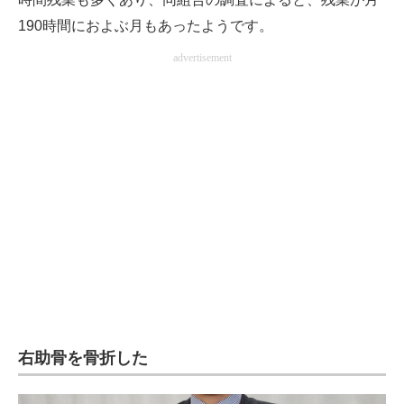
190時間におよぶ月もあったようです。
advertisement
右助骨を骨折した