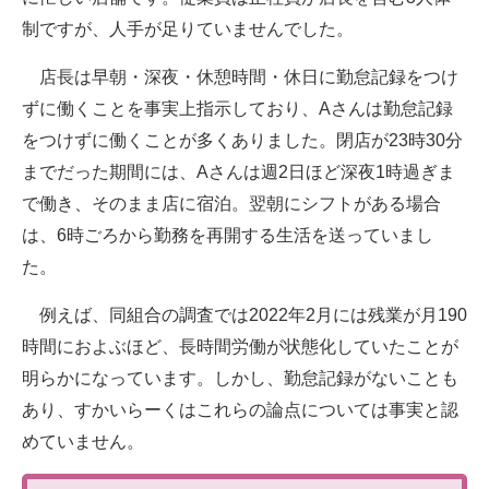
制ですが、人手が足りていませんでした。
店長は早朝・深夜・休憩時間・休日に勤怠記録をつけ
ずに働くことを事実上指示しており、Aさんは勤怠記録
をつけずに働くことが多くありました。閉店が23時30分
までだった期間には、Aさんは週2日ほど深夜1時過ぎま
で働き、そのまま店に宿泊。翌朝にシフトがある場合
は、6時ごろから勤務を再開する生活を送っていまし
た。
例えば、同組合の調査では2022年2月には残業が月190
時間におよぶほど、長時間労働が状態化していたことが
明らかになっています。しかし、勤怠記録がないことも
あり、すかいらーくはこれらの論点については事実と認
めていません。