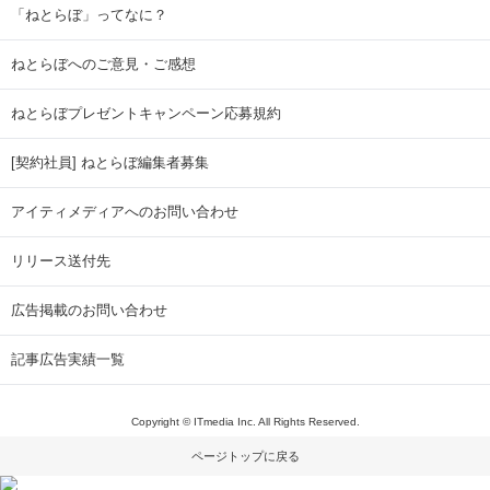
「ねとらぼ」ってなに？
ねとらぼへのご意見・ご感想
ねとらぼプレゼントキャンペーン応募規約
[契約社員] ねとらぼ編集者募集
アイティメディアへのお問い合わせ
リリース送付先
広告掲載のお問い合わせ
記事広告実績一覧
Copyright © ITmedia Inc. All Rights Reserved.
ページトップに戻る