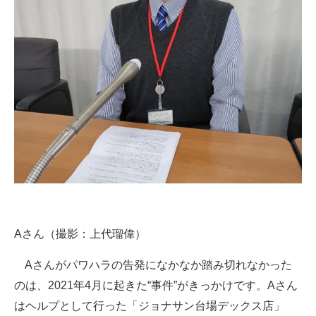
Aさん（撮影：上代瑠偉）
Aさんがパワハラの告発になかなか踏み切れなかった
のは、2021年4月に起きた“事件”がきっかけです。Aさん
はヘルプとして行った「ジョナサン台場デックス店」