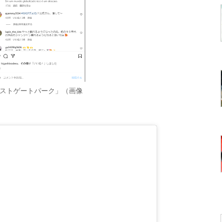
袋ウエストゲートパーク」（画像