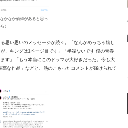
はなかなか価値があると思っ
から）
る思い思いのメッセージが続々。「なんかめっちゃ嬉し
が、キングは1ページ目です」「半端ないです 僕の青春
ぎます」「もう本当にこのドラマが大好きだった。今も大
も最高な作品」などと、熱のこもったコメントが届けられて