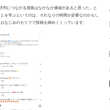
評判につながる感覚はなかなか価値があると思った」と
ことを学ぶというのは、それなりの時間が必要なのかもし
中おなじみのセリフで投稿を締めくくっています。