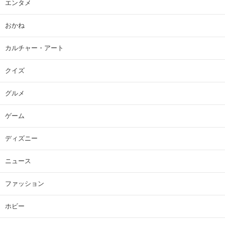
エンタメ
おかね
カルチャー・アート
クイズ
グルメ
ゲーム
ディズニー
ニュース
ファッション
ホビー