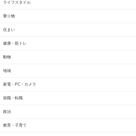
ライフスタイル
乗り物
住まい
健康・筋トレ
動物
地域
家電・PC・カメラ
就職・転職
政治
教育・子育て