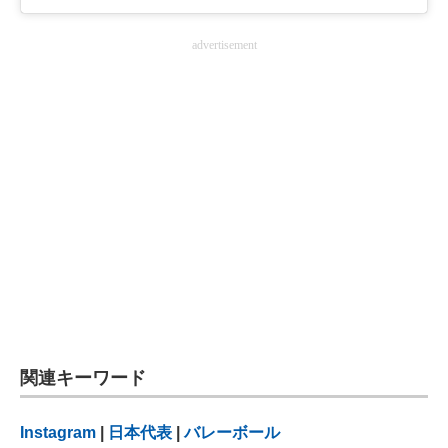
advertisement
関連キーワード
Instagram
|
日本代表
|
バレーボール