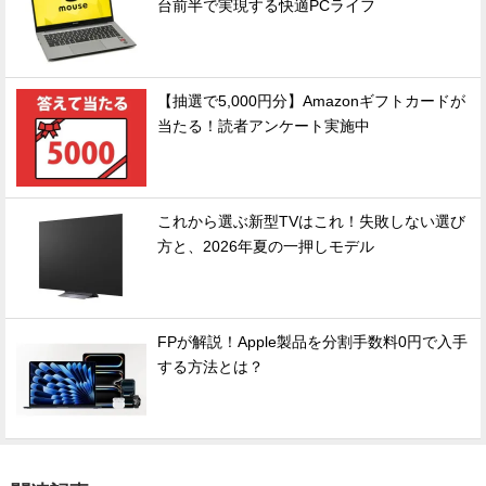
台前半で実現する快適PCライフ
【抽選で5,000円分】Amazonギフトカードが
当たる！読者アンケート実施中
これから選ぶ新型TVはこれ！失敗しない選び
方と、2026年夏の一押しモデル
FPが解説！Apple製品を分割手数料0円で入手
する方法とは？