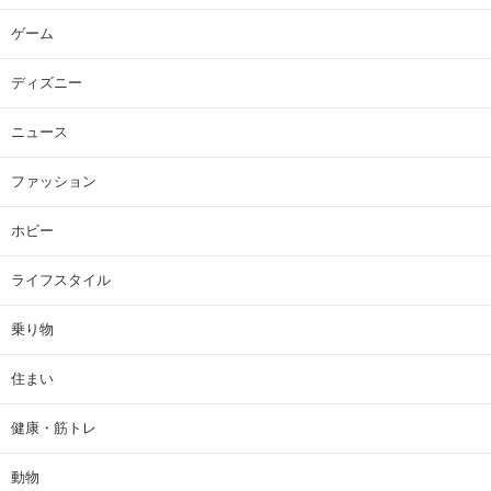
ゲーム
ディズニー
ニュース
ファッション
ホビー
ライフスタイル
乗り物
住まい
健康・筋トレ
動物