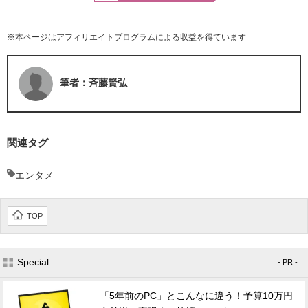
※本ページはアフィリエイトプログラムによる収益を得ています
筆者：斉藤賢弘
関連タグ
エンタメ
TOP
Special
- PR -
「5年前のPC」とこんなに違う！予算10万円