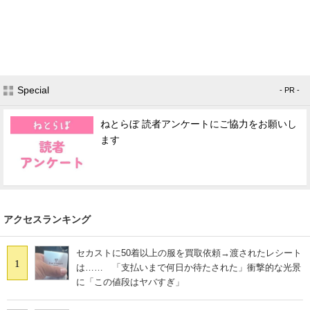
Special
- PR -
ねとらぼ 読者アンケートにご協力をお願いし
ます
アクセスランキング
セカストに50着以上の服を買取依頼→渡されたレシート
1
は…… 「支払いまで何日か待たされた」衝撃的な光景
に「この値段はヤバすぎ」