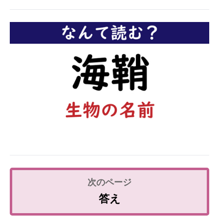
企業向けIT製品の総合サイト
IT製品の技術・比較・事例
製造業のIT導入・活用を支援
モノづくり技術者専門サイト
エレクトロニクス専門サイト
電子設計の基本と応用
エネルギーの専門メディア
建設×テクノロジーの最前線
ちょっと気になるネットの話題
答え