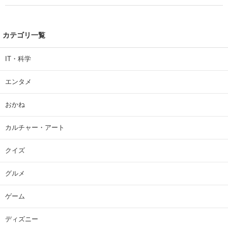
カテゴリ一覧
IT・科学
エンタメ
おかね
カルチャー・アート
クイズ
グルメ
ゲーム
ディズニー