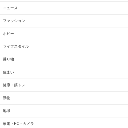
ニュース
ファッション
ホビー
ライフスタイル
乗り物
住まい
健康・筋トレ
動物
地域
家電・PC・カメラ