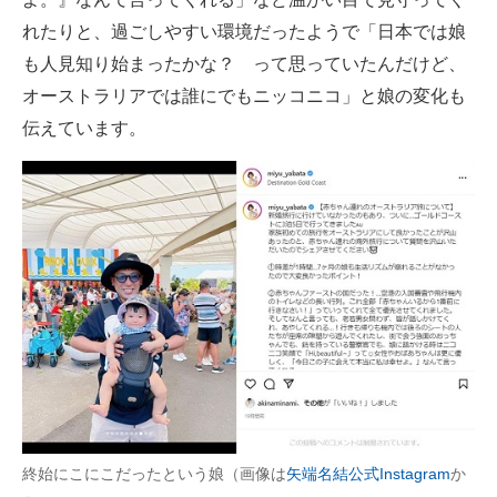
れたりと、過ごしやすい環境だったようで「日本では娘
も人見知り始まったかな？ って思っていたんだけど、
オーストラリアでは誰にでもニッコニコ」と娘の変化も
伝えています。
終始にこにこだったという娘（画像は
矢端名結公式Instagram
か