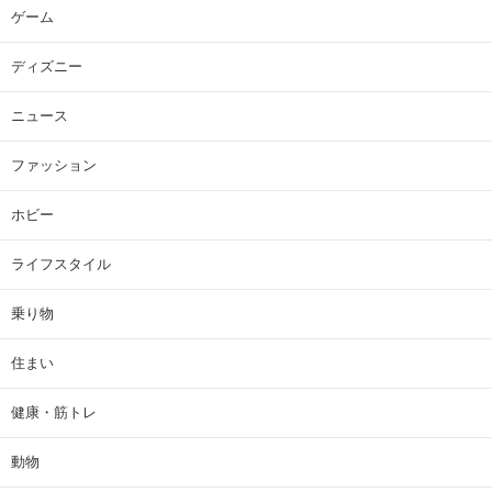
ゲーム
ディズニー
ニュース
ファッション
ホビー
ライフスタイル
乗り物
住まい
健康・筋トレ
動物