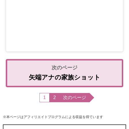
矢端アナの家族ショット
1
2
次のページ
※本ページはアフィリエイトプログラムによる収益を得ています