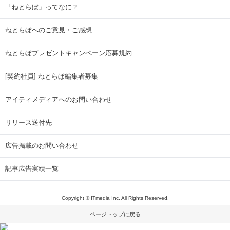
「ねとらぼ」ってなに？
ねとらぼへのご意見・ご感想
ねとらぼプレゼントキャンペーン応募規約
[契約社員] ねとらぼ編集者募集
アイティメディアへのお問い合わせ
リリース送付先
広告掲載のお問い合わせ
記事広告実績一覧
Copyright © ITmedia Inc. All Rights Reserved.
ページトップに戻る