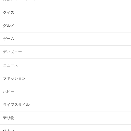
クイズ
グルメ
ゲーム
ディズニー
ニュース
ファッション
ホビー
ライフスタイル
乗り物
住まい