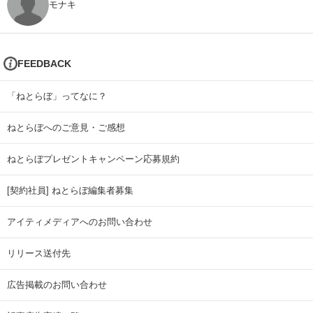
モナキ
FEEDBACK
「ねとらぼ」ってなに？
ねとらぼへのご意見・ご感想
ねとらぼプレゼントキャンペーン応募規約
[契約社員] ねとらぼ編集者募集
アイティメディアへのお問い合わせ
リリース送付先
広告掲載のお問い合わせ