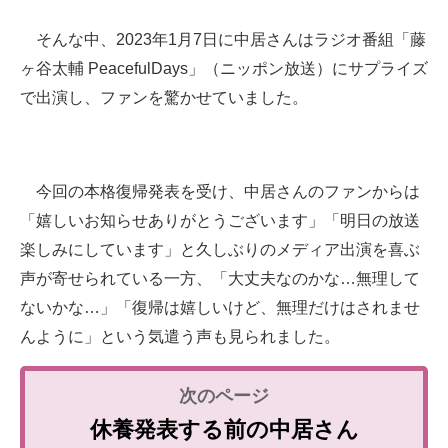
そんな中、2023年1月7日に中居さんはラジオ番組「藤
ヶ谷太輔 PeacefulDays」（ニッポン放送）にサプライズ
で出演し、ファンを驚かせていました。
今回の本格復帰発表を受け、中居さんのファンからは
「嬉しいお知らせありがとうございます」「明日の放送
楽しみにしています」と久しぶりのメディア出演を喜ぶ
声が寄せられている一方、「大丈夫なのかな…無理して
ないかな…」「復帰は嬉しいけど、無理だけはされませ
んように」という気遣う声も見られました。
休養発表する前の中居さん