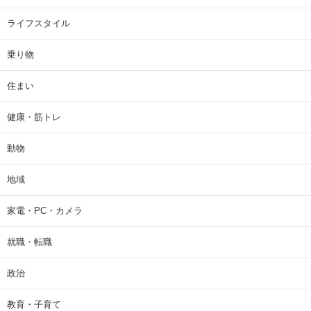
ライフスタイル
乗り物
住まい
健康・筋トレ
動物
地域
家電・PC・カメラ
就職・転職
政治
教育・子育て