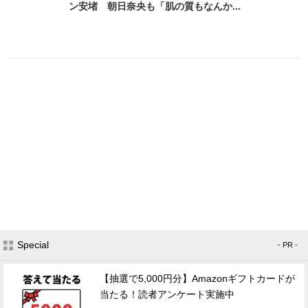
ン安堵 朝日奈央も「肌の質もなんか...
Special
- PR -
【抽選で5,000円分】Amazonギフトカードが
当たる！読者アンケート実施中