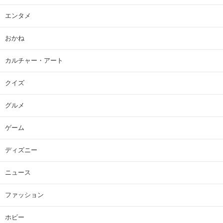
エンタメ
おかね
カルチャー・アート
クイズ
グルメ
ゲーム
ディズニー
ニュース
ファッション
ホビー