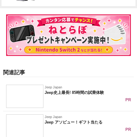
関連記事
Jeep Japan
Jeep史上最長! 85時間の試乗体験
PR
Jeep Japan
Jeep アソビュー！ギフト当たる
PR